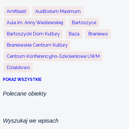
Amfiteatr
Auditorium Maximum
Aula im. Anny Wasilewskiej
Bartoszyce
Bartoszycki Dom Kultury
Baza
Braniewo
Braniewskie Centrum Kultury
Centrum Konferencyjno-Szkoleniowe UWM
Działdowo
POKAŻ WSZYSTKIE
Polecane obiekty
Wyszukaj we wpisach