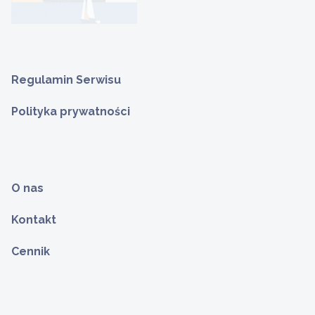
Regulamin Serwisu
Polityka prywatności
O nas
Kontakt
Cennik