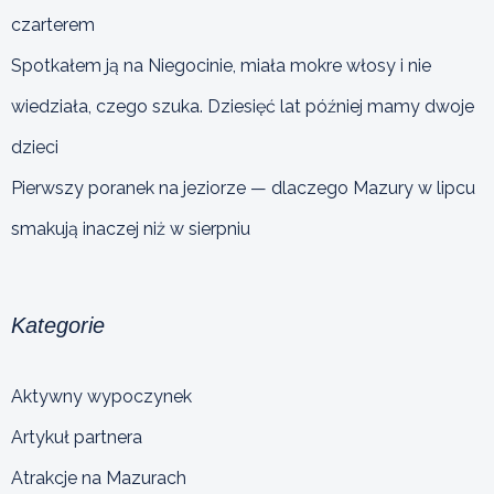
czarterem
Spotkałem ją na Niegocinie, miała mokre włosy i nie
wiedziała, czego szuka. Dziesięć lat później mamy dwoje
dzieci
Pierwszy poranek na jeziorze — dlaczego Mazury w lipcu
smakują inaczej niż w sierpniu
Kategorie
Aktywny wypoczynek
Artykuł partnera
Atrakcje na Mazurach