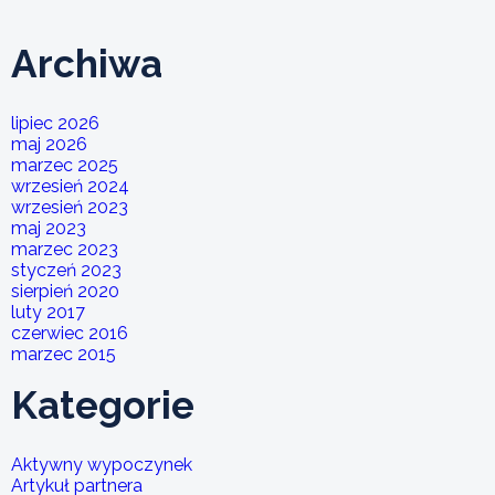
Archiwa
lipiec 2026
maj 2026
marzec 2025
wrzesień 2024
wrzesień 2023
maj 2023
marzec 2023
styczeń 2023
sierpień 2020
luty 2017
czerwiec 2016
marzec 2015
Kategorie
Aktywny wypoczynek
Artykuł partnera