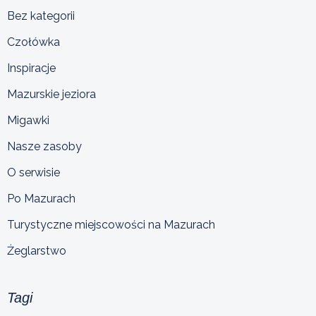
Bez kategorii
Czołówka
Inspiracje
Mazurskie jeziora
Migawki
Nasze zasoby
O serwisie
Po Mazurach
Turystyczne miejscowości na Mazurach
Żeglarstwo
Tagi