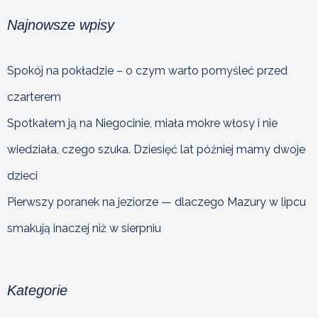
Najnowsze wpisy
Spokój na pokładzie – o czym warto pomyśleć przed
czarterem
Spotkałem ją na Niegocinie, miała mokre włosy i nie
wiedziała, czego szuka. Dziesięć lat później mamy dwoje
dzieci
Pierwszy poranek na jeziorze — dlaczego Mazury w lipcu
smakują inaczej niż w sierpniu
Kategorie