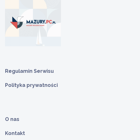
Regulamin Serwisu
Polityka prywatności
O nas
Kontakt