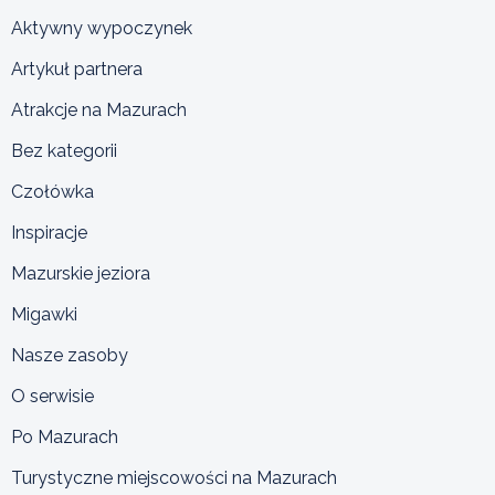
Aktywny wypoczynek
Artykuł partnera
Atrakcje na Mazurach
Bez kategorii
Czołówka
Inspiracje
Mazurskie jeziora
Migawki
Nasze zasoby
O serwisie
Po Mazurach
Turystyczne miejscowości na Mazurach