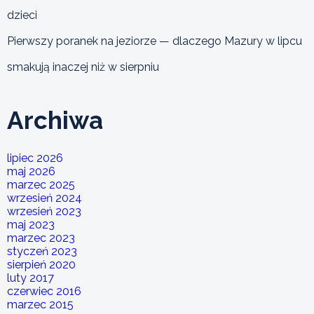
dzieci
Pierwszy poranek na jeziorze — dlaczego Mazury w lipcu
smakują inaczej niż w sierpniu
Archiwa
lipiec 2026
maj 2026
marzec 2025
wrzesień 2024
wrzesień 2023
maj 2023
marzec 2023
styczeń 2023
sierpień 2020
luty 2017
czerwiec 2016
marzec 2015