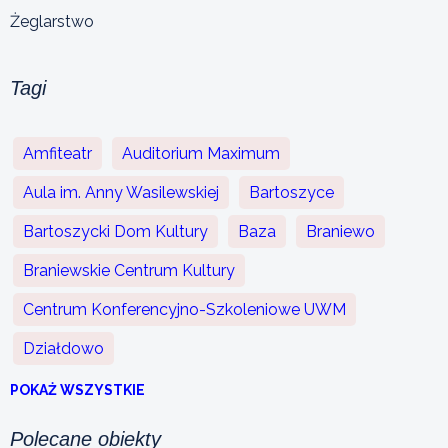
Żeglarstwo
Tagi
Amfiteatr
Auditorium Maximum
Aula im. Anny Wasilewskiej
Bartoszyce
Bartoszycki Dom Kultury
Baza
Braniewo
Braniewskie Centrum Kultury
Centrum Konferencyjno-Szkoleniowe UWM
Działdowo
POKAŻ WSZYSTKIE
Polecane obiekty