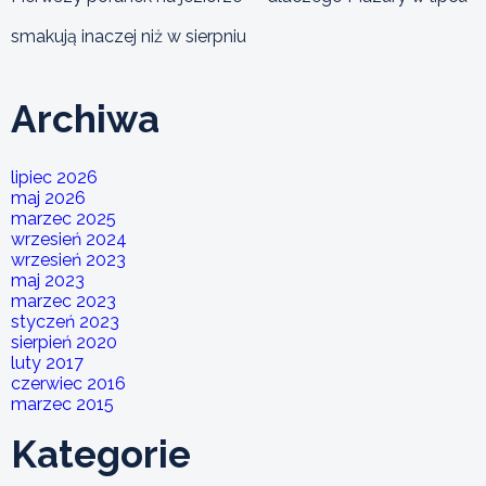
smakują inaczej niż w sierpniu
Archiwa
lipiec 2026
maj 2026
marzec 2025
wrzesień 2024
wrzesień 2023
maj 2023
marzec 2023
styczeń 2023
sierpień 2020
luty 2017
czerwiec 2016
marzec 2015
Kategorie