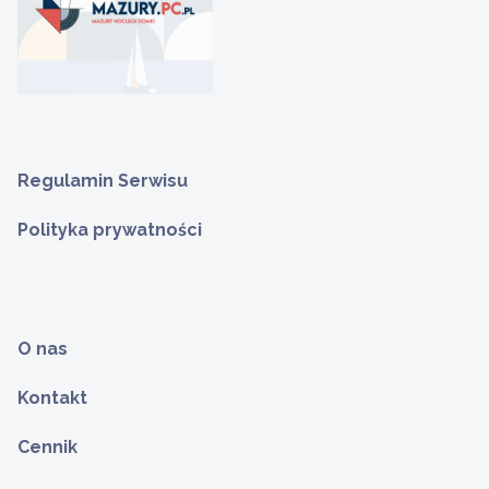
Regulamin Serwisu
Polityka prywatności
O nas
Kontakt
Cennik