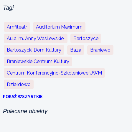
Tagi
Amfiteatr
Auditorium Maximum
Aula im. Anny Wasilewskiej
Bartoszyce
Bartoszycki Dom Kultury
Baza
Braniewo
Braniewskie Centrum Kultury
Centrum Konferencyjno-Szkoleniowe UWM
Działdowo
POKAŻ WSZYSTKIE
Polecane obiekty