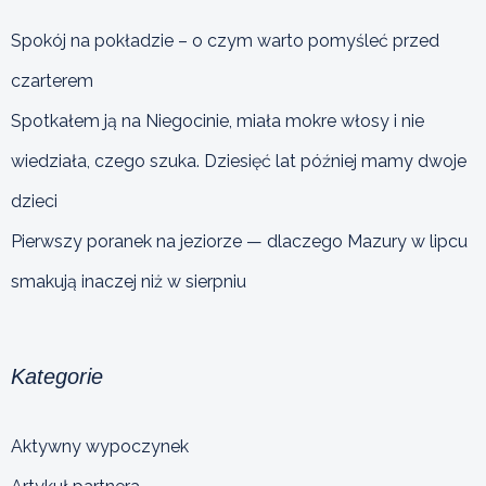
Spokój na pokładzie – o czym warto pomyśleć przed
czarterem
Spotkałem ją na Niegocinie, miała mokre włosy i nie
wiedziała, czego szuka. Dziesięć lat później mamy dwoje
dzieci
Pierwszy poranek na jeziorze — dlaczego Mazury w lipcu
smakują inaczej niż w sierpniu
Kategorie
Aktywny wypoczynek