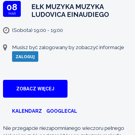
08
EŁK MUZYKA MUZYKA
LUDOVICA EINAUDIEGO
MAR
(Sobota) 19:00 - 19:00
Musisz być zalogowany by zobaczyć informacje
ZALOGUJ
ZOBACZ WIĘCEJ
KALENDARZ
GOOGLECAL
Nie przegapcie niezapomnianego wieczoru pełnego