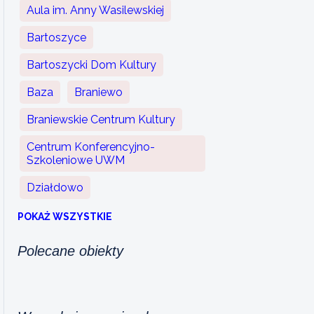
Aula im. Anny Wasilewskiej
Bartoszyce
Bartoszycki Dom Kultury
Baza
Braniewo
Braniewskie Centrum Kultury
Centrum Konferencyjno-
Szkoleniowe UWM
Działdowo
POKAŻ WSZYSTKIE
Polecane obiekty