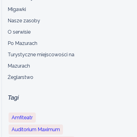
Migawki
Nasze zasoby
O serwisie
Po Mazurach
Turystyczne miejscowości na
Mazurach
Żeglarstwo
Tagi
Amfiteatr
Auditorium Maximum