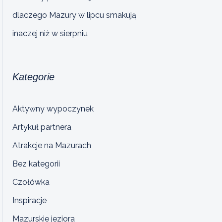
dlaczego Mazury w lipcu smakują
inaczej niż w sierpniu
Kategorie
Aktywny wypoczynek
Artykuł partnera
Atrakcje na Mazurach
Bez kategorii
Czołówka
Inspiracje
Mazurskie jeziora