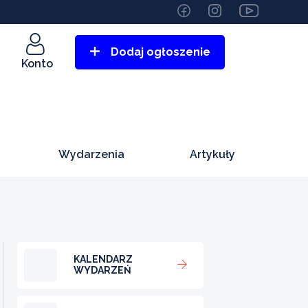
Dodaj ogłoszenie
Konto
Wydarzenia
Artykuły
KALENDARZ
WYDARZEŃ