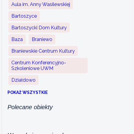
Aula im. Anny Wasilewskiej
Bartoszyce
Bartoszycki Dom Kultury
Baza
Braniewo
Braniewskie Centrum Kultury
Centrum Konferencyjno-
Szkoleniowe UWM
Działdowo
POKAŻ WSZYSTKIE
Polecane obiekty