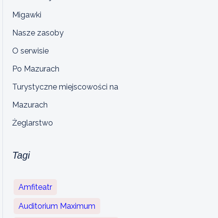
Migawki
Nasze zasoby
O serwisie
Po Mazurach
Turystyczne miejscowości na
Mazurach
Żeglarstwo
Tagi
Amfiteatr
Auditorium Maximum