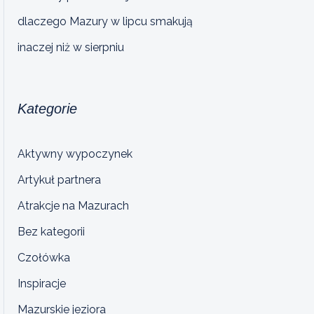
dlaczego Mazury w lipcu smakują
inaczej niż w sierpniu
Kategorie
Aktywny wypoczynek
Artykuł partnera
Atrakcje na Mazurach
Bez kategorii
Czołówka
Inspiracje
Mazurskie jeziora