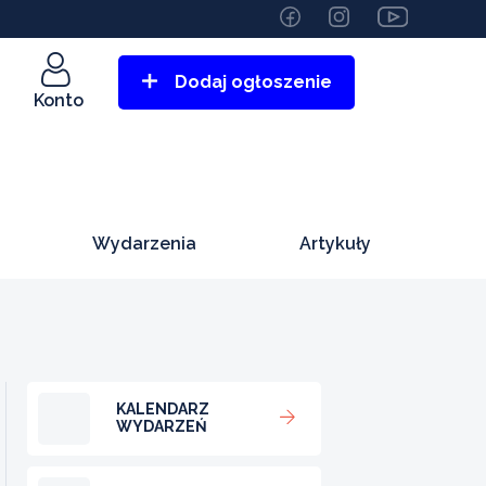
Dodaj ogłoszenie
Konto
Wydarzenia
Artykuły
KALENDARZ
WYDARZEŃ