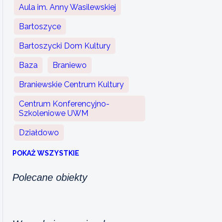
Aula im. Anny Wasilewskiej
Bartoszyce
Bartoszycki Dom Kultury
Baza
Braniewo
Braniewskie Centrum Kultury
Centrum Konferencyjno-
Szkoleniowe UWM
Działdowo
POKAŻ WSZYSTKIE
Polecane obiekty