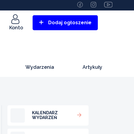
Dodaj ogłoszenie
Konto
Wydarzenia
Artykuły
KALENDARZ
WYDARZEŃ