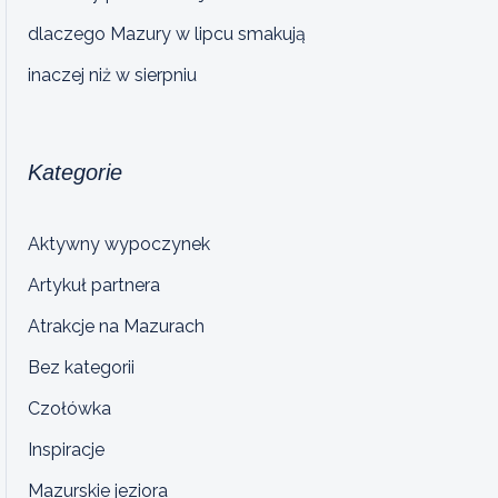
dlaczego Mazury w lipcu smakują
inaczej niż w sierpniu
Kategorie
Aktywny wypoczynek
Artykuł partnera
Atrakcje na Mazurach
Bez kategorii
Czołówka
Inspiracje
Mazurskie jeziora