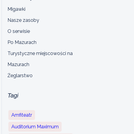
Migawki
Nasze zasoby
O serwisie
Po Mazurach
Turystyczne miejscowości na
Mazurach
Żeglarstwo
Tagi
Amfiteatr
Auditorium Maximum