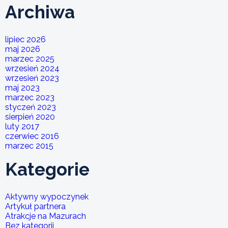
Archiwa
lipiec 2026
maj 2026
marzec 2025
wrzesień 2024
wrzesień 2023
maj 2023
marzec 2023
styczeń 2023
sierpień 2020
luty 2017
czerwiec 2016
marzec 2015
Kategorie
Aktywny wypoczynek
Artykuł partnera
Atrakcje na Mazurach
Bez kategorii