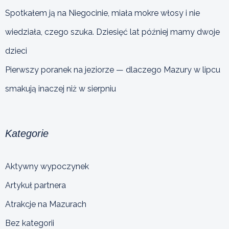
Spotkałem ją na Niegocinie, miała mokre włosy i nie
wiedziała, czego szuka. Dziesięć lat później mamy dwoje
dzieci
Pierwszy poranek na jeziorze — dlaczego Mazury w lipcu
smakują inaczej niż w sierpniu
Kategorie
Aktywny wypoczynek
Artykuł partnera
Atrakcje na Mazurach
Bez kategorii