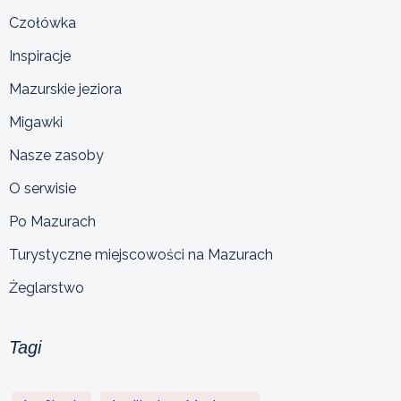
Czołówka
Inspiracje
Mazurskie jeziora
Migawki
Nasze zasoby
O serwisie
Po Mazurach
Turystyczne miejscowości na Mazurach
Żeglarstwo
Tagi