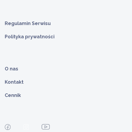
Regulamin Serwisu
Polityka prywatności
O nas
Kontakt
Cennik