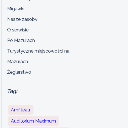
Migawki
Nasze zasoby
O serwisie
Po Mazurach
Turystyczne miejscowości na
Mazurach
Żeglarstwo
Tagi
Amfiteatr
Auditorium Maximum