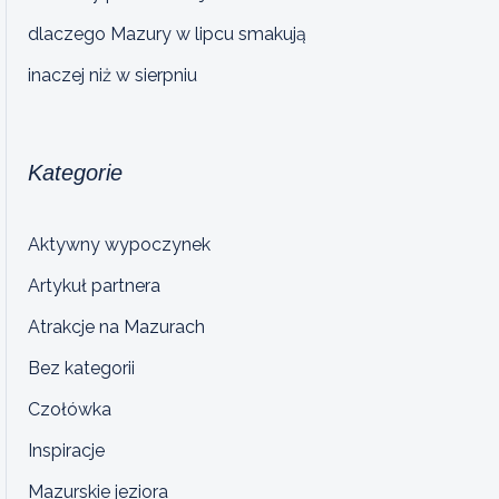
dlaczego Mazury w lipcu smakują
inaczej niż w sierpniu
Kategorie
Aktywny wypoczynek
Artykuł partnera
Atrakcje na Mazurach
Bez kategorii
Czołówka
Inspiracje
Mazurskie jeziora