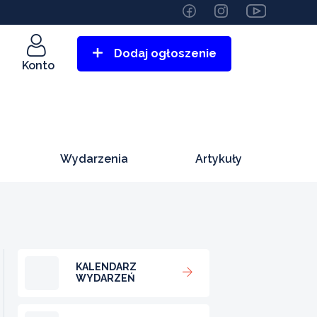
Dodaj ogłoszenie
Konto
Wydarzenia
Artykuły
KALENDARZ
WYDARZEŃ