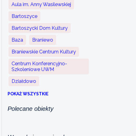
Aula im. Anny Wasilewskiej
Bartoszyce
Bartoszycki Dom Kultury
Baza
Braniewo
Braniewskie Centrum Kultury
Centrum Konferencyjno-
Szkoleniowe UWM
Działdowo
POKAŻ WSZYSTKIE
Polecane obiekty