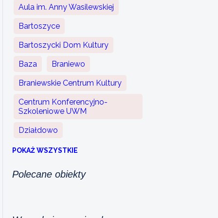
Aula im. Anny Wasilewskiej
Bartoszyce
Bartoszycki Dom Kultury
Baza
Braniewo
Braniewskie Centrum Kultury
Centrum Konferencyjno-
Szkoleniowe UWM
Działdowo
POKAŻ WSZYSTKIE
Polecane obiekty