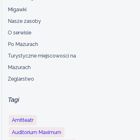
Migawki
Nasze zasoby
O serwisie
Po Mazurach
Turystyczne miejscowości na
Mazurach
Żeglarstwo
Tagi
Amfiteatr
Auditorium Maximum