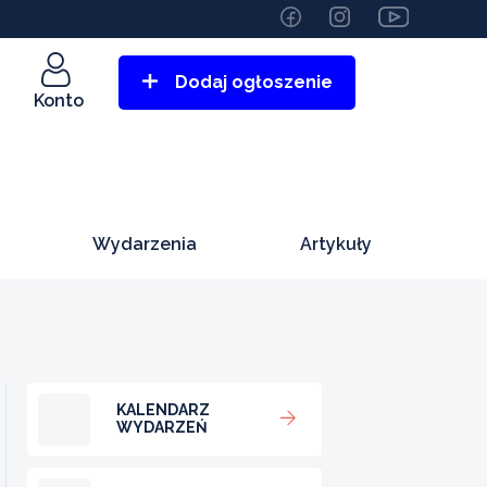
Dodaj ogłoszenie
Konto
Wydarzenia
Artykuły
KALENDARZ
WYDARZEŃ