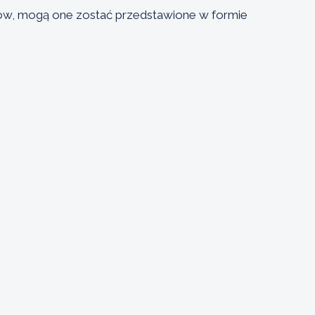
tów, mogą one zostać przedstawione w formie