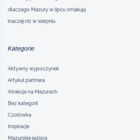
dlaczego Mazury w lipcu smakują
inaczej niż w sierpniu
Kategorie
Aktywny wypoczynek
Artykuł partnera
Atrakcje na Mazurach
Bez kategorii
Czołówka
Inspiracje
Mazurskie jeziora