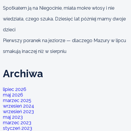
Spotkałem ją na Niegocinie, miała mokre włosy i nie
wiedziała, czego szuka. Dziesięć lat później mamy dwoje
dzieci
Pierwszy poranek na jeziorze — dlaczego Mazury w lipcu
smakują inaczej niż w sierpniu
Archiwa
lipiec 2026
maj 2026
marzec 2025
wrzesień 2024
wrzesień 2023
maj 2023
marzec 2023
styczeń 2023