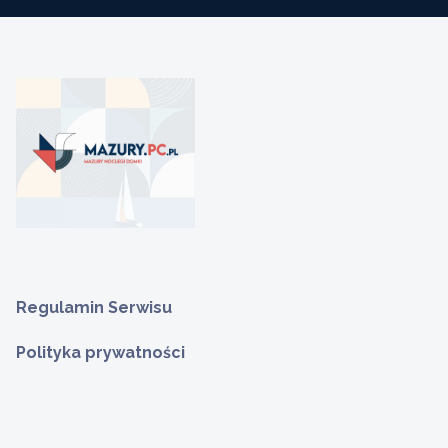
Regulamin Serwisu
Polityka prywatności