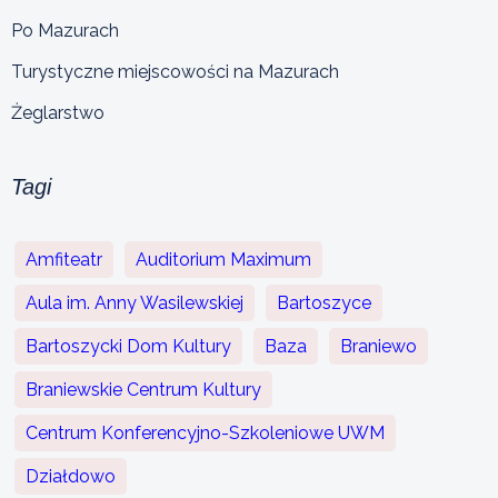
Po Mazurach
Turystyczne miejscowości na Mazurach
Żeglarstwo
Tagi
Amfiteatr
Auditorium Maximum
Aula im. Anny Wasilewskiej
Bartoszyce
Bartoszycki Dom Kultury
Baza
Braniewo
Braniewskie Centrum Kultury
Centrum Konferencyjno-Szkoleniowe UWM
Działdowo