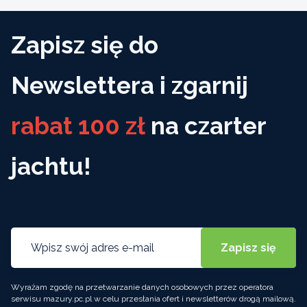
Zapisz się do
Newslettera i zgarnij
rabat 100 zł
na czarter
jachtu!
Wyrażam zgodę na przetwarzanie danych osobowych przez operatora
serwisu mazury.pc.pl w celu przesłania ofert i newsletterów drogą mailową.