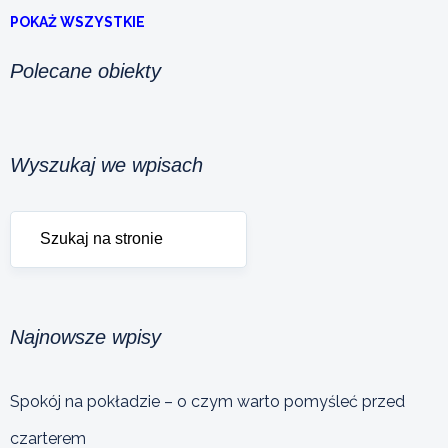
POKAŻ WSZYSTKIE
Polecane obiekty
Wyszukaj we wpisach
Najnowsze wpisy
Spokój na pokładzie – o czym warto pomyśleć przed
czarterem