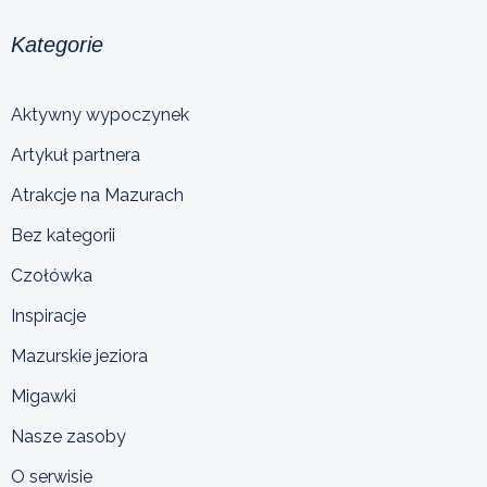
Kategorie
Aktywny wypoczynek
Artykuł partnera
Atrakcje na Mazurach
Bez kategorii
Czołówka
Inspiracje
Mazurskie jeziora
Migawki
Nasze zasoby
O serwisie