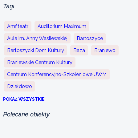
Tagi
Amfiteatr
Auditorium Maximum
Aula im. Anny Wasilewskiej
Bartoszyce
Bartoszycki Dom Kultury
Baza
Braniewo
Braniewskie Centrum Kultury
Centrum Konferencyjno-Szkoleniowe UWM
Działdowo
POKAŻ WSZYSTKIE
Polecane obiekty