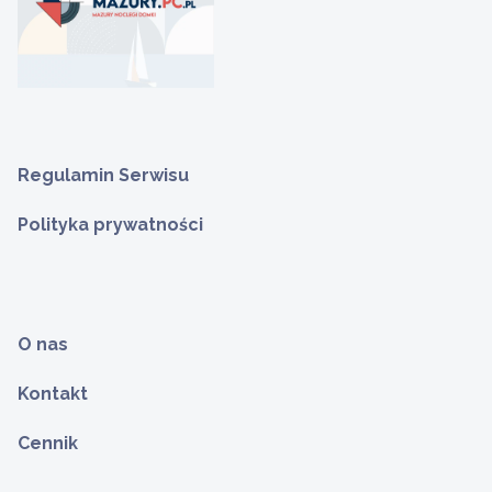
Regulamin Serwisu
Polityka prywatności
O nas
Kontakt
Cennik