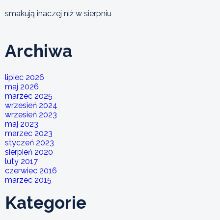
smakują inaczej niż w sierpniu
Archiwa
lipiec 2026
maj 2026
marzec 2025
wrzesień 2024
wrzesień 2023
maj 2023
marzec 2023
styczeń 2023
sierpień 2020
luty 2017
czerwiec 2016
marzec 2015
Kategorie