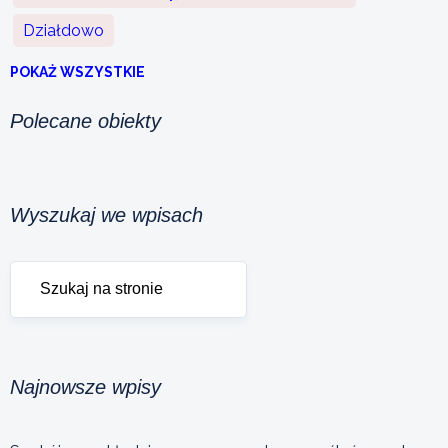
Działdowo
POKAŻ WSZYSTKIE
Polecane obiekty
Wyszukaj we wpisach
Najnowsze wpisy