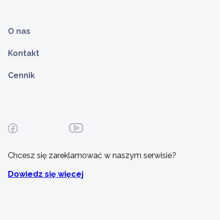
O nas
Kontakt
Cennik
Chcesz się zareklamować w naszym serwisie?
Dowiedz się więcej