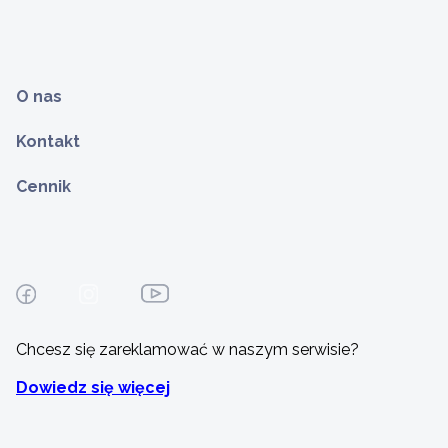
O nas
Kontakt
Cennik
Chcesz się zareklamować w naszym serwisie?
Dowiedz się więcej