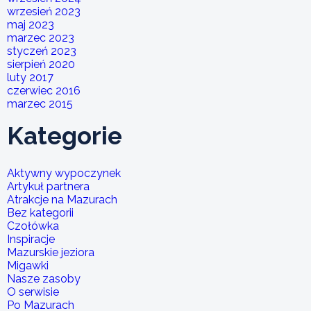
wrzesień 2023
maj 2023
marzec 2023
styczeń 2023
sierpień 2020
luty 2017
czerwiec 2016
marzec 2015
Kategorie
Aktywny wypoczynek
Artykuł partnera
Atrakcje na Mazurach
Bez kategorii
Czołówka
Inspiracje
Mazurskie jeziora
Migawki
Nasze zasoby
O serwisie
Po Mazurach