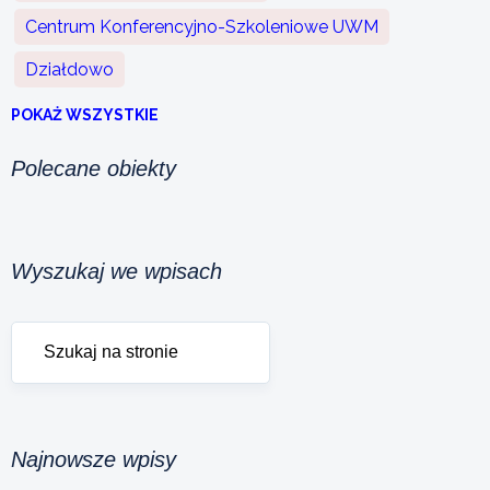
Centrum Konferencyjno-Szkoleniowe UWM
Działdowo
POKAŻ WSZYSTKIE
Polecane obiekty
Wyszukaj we wpisach
Najnowsze wpisy