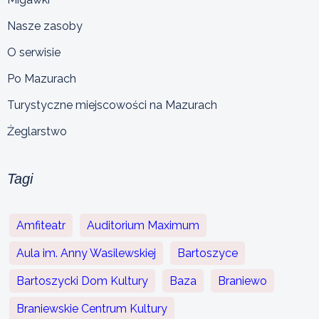
Nasze zasoby
O serwisie
Po Mazurach
Turystyczne miejscowości na Mazurach
Żeglarstwo
Tagi
Amfiteatr
Auditorium Maximum
Aula im. Anny Wasilewskiej
Bartoszyce
Bartoszycki Dom Kultury
Baza
Braniewo
Braniewskie Centrum Kultury