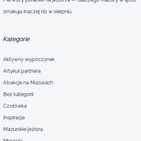
smakują inaczej niż w sierpniu
Kategorie
Aktywny wypoczynek
Artykuł partnera
Atrakcje na Mazurach
Bez kategorii
Czołówka
Inspiracje
Mazurskie jeziora
Migawki