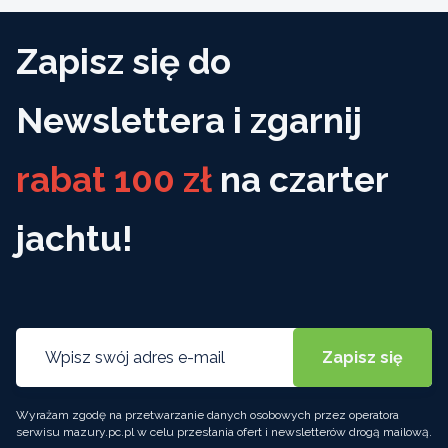
Zapisz się do
Newslettera i zgarnij
rabat 100 zł
na czarter
jachtu!
Wyrażam zgodę na przetwarzanie danych osobowych przez operatora
serwisu mazury.pc.pl w celu przesłania ofert i newsletterów drogą mailową.