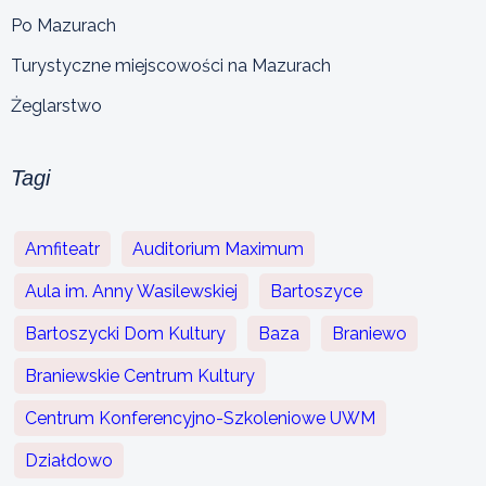
Po Mazurach
Turystyczne miejscowości na Mazurach
Żeglarstwo
Tagi
Amfiteatr
Auditorium Maximum
Aula im. Anny Wasilewskiej
Bartoszyce
Bartoszycki Dom Kultury
Baza
Braniewo
Braniewskie Centrum Kultury
Centrum Konferencyjno-Szkoleniowe UWM
Działdowo