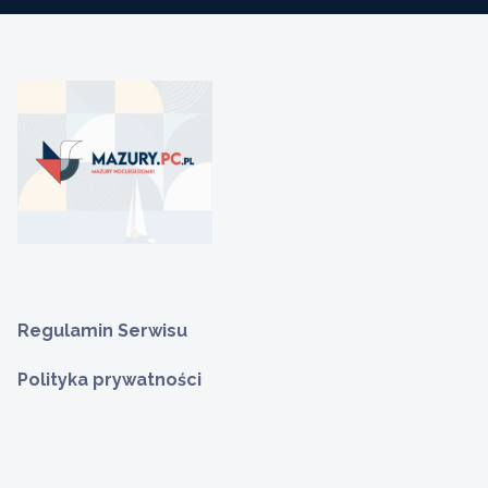
Regulamin Serwisu
Polityka prywatności