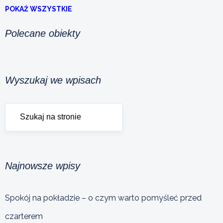
POKAŻ WSZYSTKIE
Polecane obiekty
Wyszukaj we wpisach
Najnowsze wpisy
Spokój na pokładzie – o czym warto pomyśleć przed
czarterem