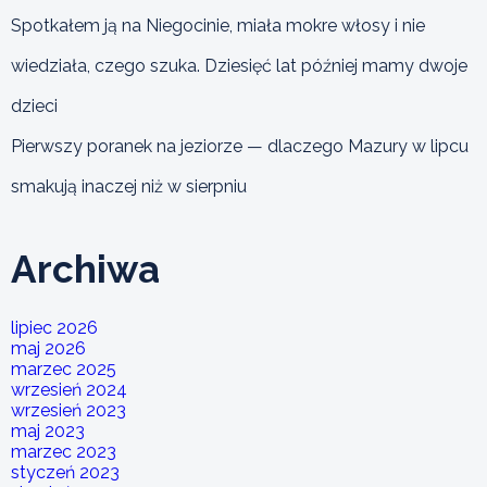
Spotkałem ją na Niegocinie, miała mokre włosy i nie
wiedziała, czego szuka. Dziesięć lat później mamy dwoje
dzieci
Pierwszy poranek na jeziorze — dlaczego Mazury w lipcu
smakują inaczej niż w sierpniu
Archiwa
lipiec 2026
maj 2026
marzec 2025
wrzesień 2024
wrzesień 2023
maj 2023
marzec 2023
styczeń 2023