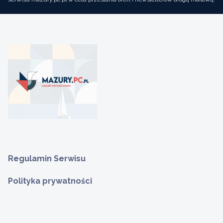
Regulamin Serwisu
Polityka prywatności