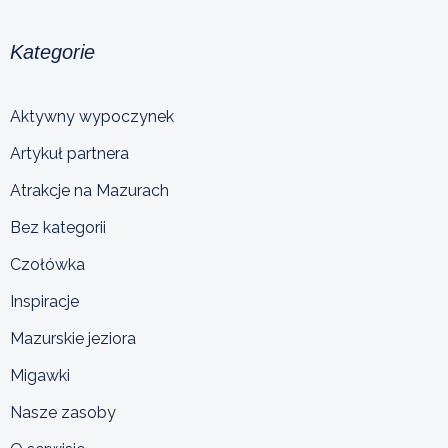
Kategorie
Aktywny wypoczynek
Artykuł partnera
Atrakcje na Mazurach
Bez kategorii
Czołówka
Inspiracje
Mazurskie jeziora
Migawki
Nasze zasoby