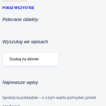
POKAŻ WSZYSTKIE
Polecane obiekty
Wyszukaj we wpisach
Najnowsze wpisy
Spokój na pokładzie – o czym warto pomyśleć przed