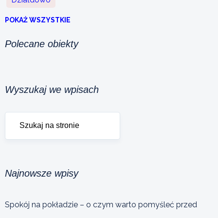
POKAŻ WSZYSTKIE
Polecane obiekty
Wyszukaj we wpisach
Najnowsze wpisy
Spokój na pokładzie – o czym warto pomyśleć przed