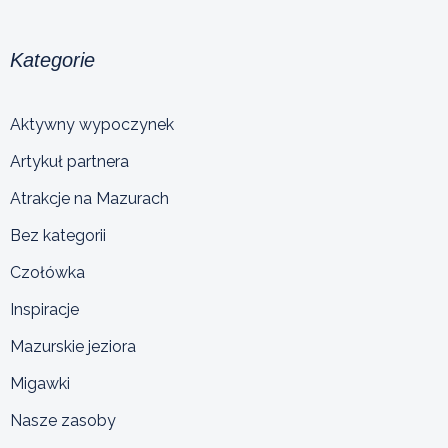
Kategorie
Aktywny wypoczynek
Artykuł partnera
Atrakcje na Mazurach
Bez kategorii
Czołówka
Inspiracje
Mazurskie jeziora
Migawki
Nasze zasoby