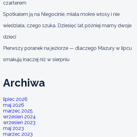
czarterem
Spotkałem ją na Niegocinie, miała mokre włosy i nie
wiedziała, czego szuka. Dziesięć lat później mamy dwoje
dzieci
Pierwszy poranek na jeziorze — dlaczego Mazury w lipcu
smakują inaczej niż w sierpniu
Archiwa
lipiec 2026
maj 2026
marzec 2025
wrzesień 2024
wrzesień 2023
maj 2023
marzec 2023