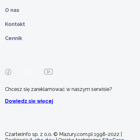
O nas
Kontakt
Cennik
Chcesz się zareklamować w naszym serwisie?
Dowiedz się więcej
Czarter.info sp. z o.o. © Mazury.com.pl 1998-2022 |