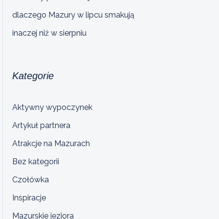
dlaczego Mazury w lipcu smakują
inaczej niż w sierpniu
Kategorie
Aktywny wypoczynek
Artykuł partnera
Atrakcje na Mazurach
Bez kategorii
Czołówka
Inspiracje
Mazurskie jeziora