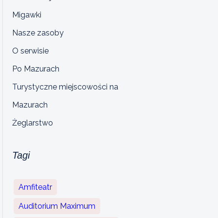
Migawki
Nasze zasoby
O serwisie
Po Mazurach
Turystyczne miejscowości na
Mazurach
Żeglarstwo
Tagi
Amfiteatr
Auditorium Maximum