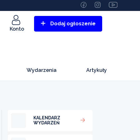
Dodaj ogłoszenie
Konto
Wydarzenia
Artykuły
KALENDARZ
WYDARZEŃ