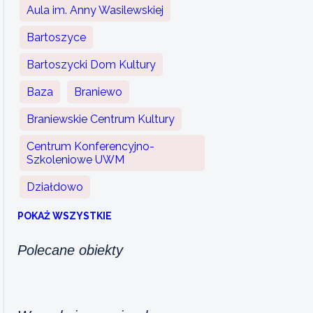
Aula im. Anny Wasilewskiej
Bartoszyce
Bartoszycki Dom Kultury
Baza
Braniewo
Braniewskie Centrum Kultury
Centrum Konferencyjno-
Szkoleniowe UWM
Działdowo
POKAŻ WSZYSTKIE
Polecane obiekty