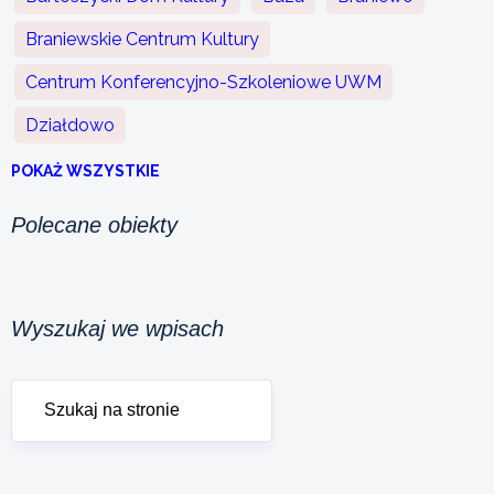
Braniewskie Centrum Kultury
Centrum Konferencyjno-Szkoleniowe UWM
Działdowo
POKAŻ WSZYSTKIE
Polecane obiekty
Wyszukaj we wpisach