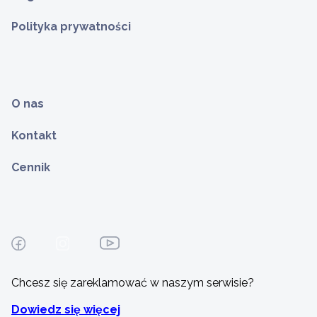
Polityka prywatności
O nas
Kontakt
Cennik
Chcesz się zareklamować w naszym serwisie?
Dowiedz się więcej