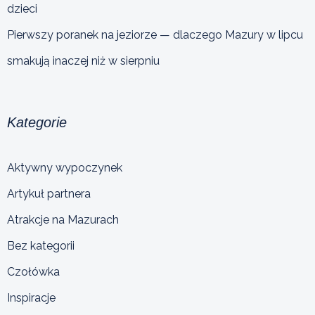
dzieci
Pierwszy poranek na jeziorze — dlaczego Mazury w lipcu
smakują inaczej niż w sierpniu
Kategorie
Aktywny wypoczynek
Artykuł partnera
Atrakcje na Mazurach
Bez kategorii
Czołówka
Inspiracje