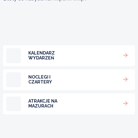
KALENDARZ
WYDARZEŃ
NOCLEGI I
CZARTERY
ATRAKCJE NA
MAZURACH