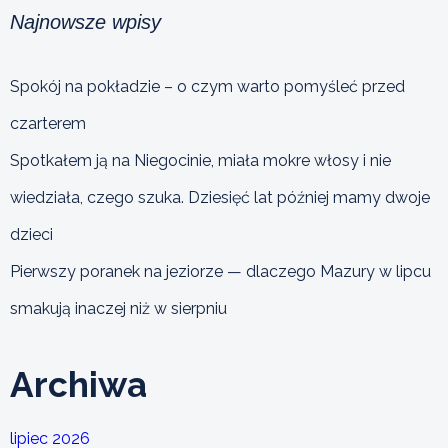
Najnowsze wpisy
Spokój na pokładzie – o czym warto pomyśleć przed
czarterem
Spotkałem ją na Niegocinie, miała mokre włosy i nie
wiedziała, czego szuka. Dziesięć lat później mamy dwoje
dzieci
Pierwszy poranek na jeziorze — dlaczego Mazury w lipcu
smakują inaczej niż w sierpniu
Archiwa
lipiec 2026