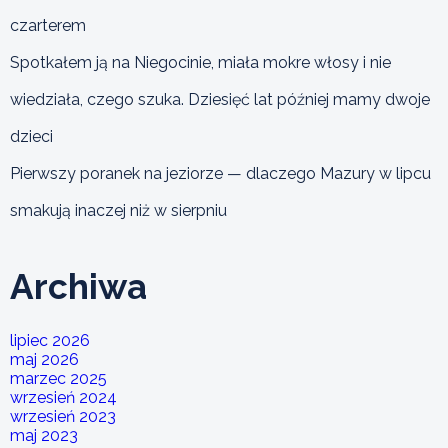
czarterem
Spotkałem ją na Niegocinie, miała mokre włosy i nie
wiedziała, czego szuka. Dziesięć lat później mamy dwoje
dzieci
Pierwszy poranek na jeziorze — dlaczego Mazury w lipcu
smakują inaczej niż w sierpniu
Archiwa
lipiec 2026
maj 2026
marzec 2025
wrzesień 2024
wrzesień 2023
maj 2023