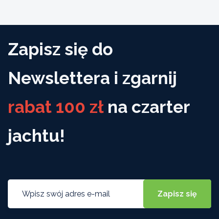
Zapisz się do
Newslettera i zgarnij
rabat 100 zł
na czarter
jachtu!