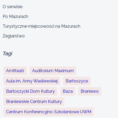
O serwisie
Po Mazurach
Turystyczne miejscowości na Mazurach
Żeglarstwo
Tagi
Amfiteatr
Auditorium Maximum
Aula im. Anny Wasilewskiej
Bartoszyce
Bartoszycki Dom Kultury
Baza
Braniewo
Braniewskie Centrum Kultury
Centrum Konferencyjno-Szkoleniowe UWM