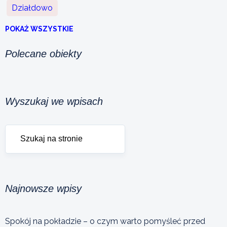
Działdowo
POKAŻ WSZYSTKIE
Polecane obiekty
Wyszukaj we wpisach
Najnowsze wpisy
Spokój na pokładzie – o czym warto pomyśleć przed