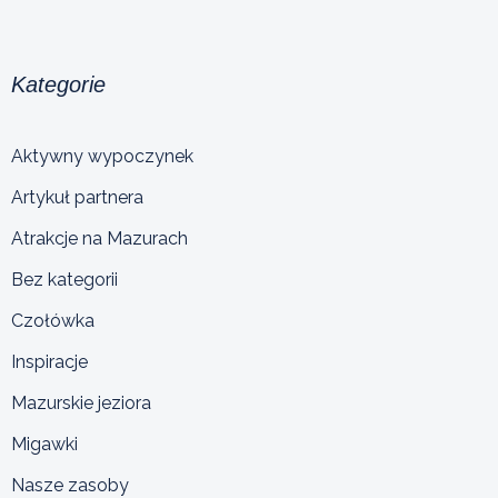
Kategorie
Aktywny wypoczynek
Artykuł partnera
Atrakcje na Mazurach
Bez kategorii
Czołówka
Inspiracje
Mazurskie jeziora
Migawki
Nasze zasoby