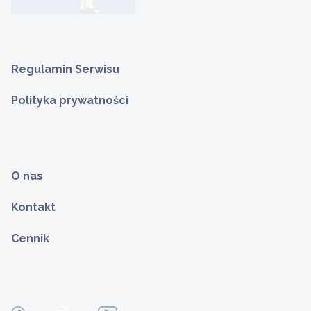
Regulamin Serwisu
Polityka prywatności
O nas
Kontakt
Cennik