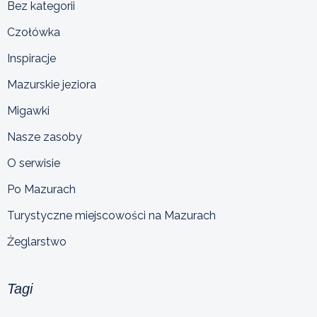
Bez kategorii
Czołówka
Inspiracje
Mazurskie jeziora
Migawki
Nasze zasoby
O serwisie
Po Mazurach
Turystyczne miejscowości na Mazurach
Żeglarstwo
Tagi