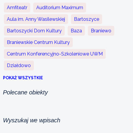
Amfiteatr
Auditorium Maximum
Aula im. Anny Wasilewskiej
Bartoszyce
Bartoszycki Dom Kultury
Baza
Braniewo
Braniewskie Centrum Kultury
Centrum Konferencyjno-Szkoleniowe UWM
Działdowo
POKAŻ WSZYSTKIE
Polecane obiekty
Wyszukaj we wpisach