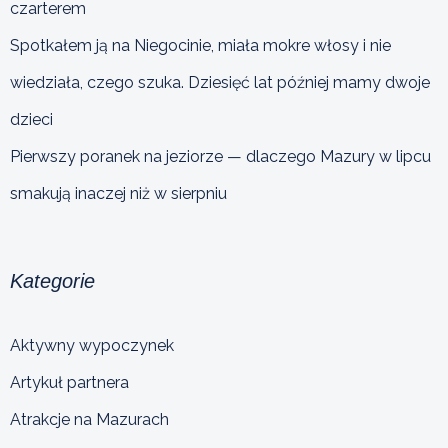
czarterem
Spotkałem ją na Niegocinie, miała mokre włosy i nie
wiedziała, czego szuka. Dziesięć lat później mamy dwoje
dzieci
Pierwszy poranek na jeziorze — dlaczego Mazury w lipcu
smakują inaczej niż w sierpniu
Kategorie
Aktywny wypoczynek
Artykuł partnera
Atrakcje na Mazurach