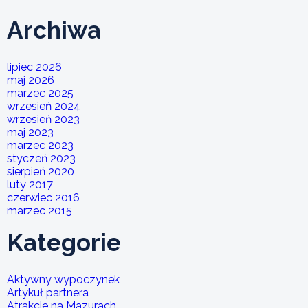
Archiwa
lipiec 2026
maj 2026
marzec 2025
wrzesień 2024
wrzesień 2023
maj 2023
marzec 2023
styczeń 2023
sierpień 2020
luty 2017
czerwiec 2016
marzec 2015
Kategorie
Aktywny wypoczynek
Artykuł partnera
Atrakcje na Mazurach