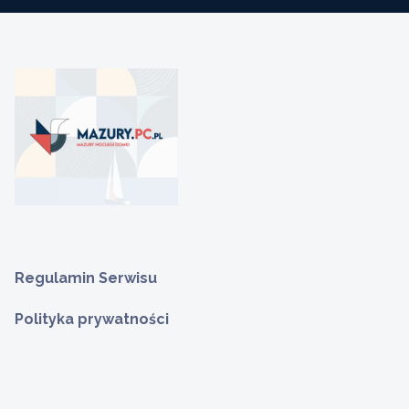
Regulamin Serwisu
Polityka prywatności