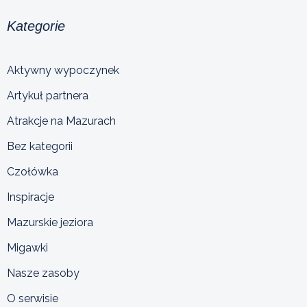
Kategorie
Aktywny wypoczynek
Artykuł partnera
Atrakcje na Mazurach
Bez kategorii
Czołówka
Inspiracje
Mazurskie jeziora
Migawki
Nasze zasoby
O serwisie