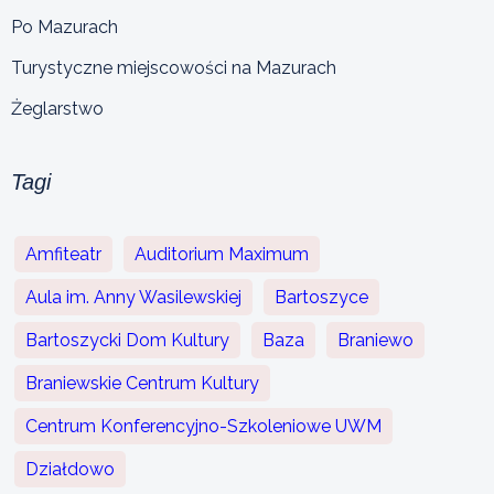
Po Mazurach
Turystyczne miejscowości na Mazurach
Żeglarstwo
Tagi
Amfiteatr
Auditorium Maximum
Aula im. Anny Wasilewskiej
Bartoszyce
Bartoszycki Dom Kultury
Baza
Braniewo
Braniewskie Centrum Kultury
Centrum Konferencyjno-Szkoleniowe UWM
Działdowo