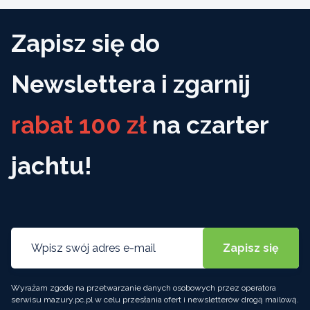
Zapisz się do
Newslettera i zgarnij
rabat 100 zł
na czarter
jachtu!
Wyrażam zgodę na przetwarzanie danych osobowych przez operatora
serwisu mazury.pc.pl w celu przesłania ofert i newsletterów drogą mailową.