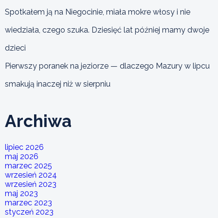
Spotkałem ją na Niegocinie, miała mokre włosy i nie
wiedziała, czego szuka. Dziesięć lat później mamy dwoje
dzieci
Pierwszy poranek na jeziorze — dlaczego Mazury w lipcu
smakują inaczej niż w sierpniu
Archiwa
lipiec 2026
maj 2026
marzec 2025
wrzesień 2024
wrzesień 2023
maj 2023
marzec 2023
styczeń 2023