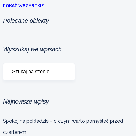
POKAŻ WSZYSTKIE
Polecane obiekty
Wyszukaj we wpisach
Najnowsze wpisy
Spokój na pokładzie – o czym warto pomyśleć przed
czarterem