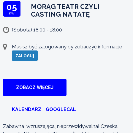
05
MORĄG TEATR CZYLI
CASTING NA TATĘ
KW
(Sobota) 18:00 - 18:00
Musisz być zalogowany by zobaczyć informacje
ZALOGUJ
ZOBACZ WIĘCEJ
KALENDARZ
GOOGLECAL
Zabawna, wzruszająca, nieprzewidywalna! Czeska