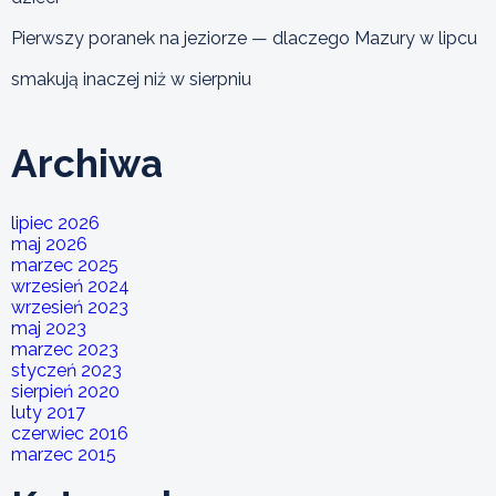
Pierwszy poranek na jeziorze — dlaczego Mazury w lipcu
smakują inaczej niż w sierpniu
Archiwa
lipiec 2026
maj 2026
marzec 2025
wrzesień 2024
wrzesień 2023
maj 2023
marzec 2023
styczeń 2023
sierpień 2020
luty 2017
czerwiec 2016
marzec 2015