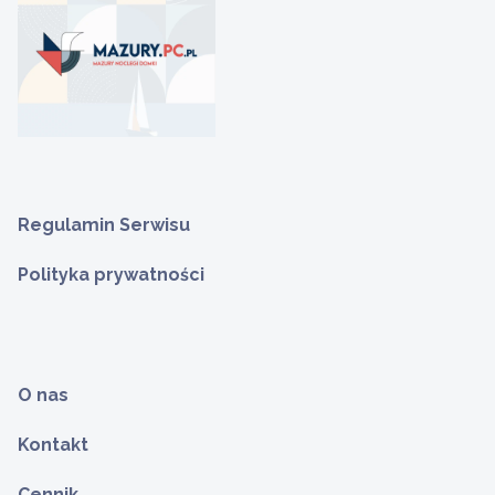
Regulamin Serwisu
Polityka prywatności
O nas
Kontakt
Cennik