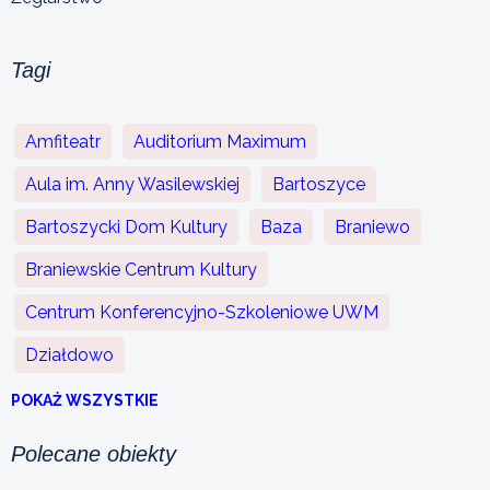
Tagi
Amfiteatr
Auditorium Maximum
Aula im. Anny Wasilewskiej
Bartoszyce
Bartoszycki Dom Kultury
Baza
Braniewo
Braniewskie Centrum Kultury
Centrum Konferencyjno-Szkoleniowe UWM
Działdowo
POKAŻ WSZYSTKIE
Polecane obiekty