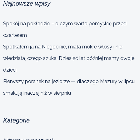
Najnowsze wpisy
Spokój na pokładzie – o czym warto pomyśleć przed
czarterem
Spotkałem ją na Niegocinie, miała mokre włosy i nie
wiedziała, czego szuka. Dziesięć lat później mamy dwoje
dzieci
Pierwszy poranek na jeziorze — dlaczego Mazury w lipcu
smakują inaczej niż w sierpniu
Kategorie