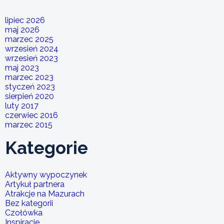
lipiec 2026
maj 2026
marzec 2025
wrzesień 2024
wrzesień 2023
maj 2023
marzec 2023
styczeń 2023
sierpień 2020
luty 2017
czerwiec 2016
marzec 2015
Kategorie
Aktywny wypoczynek
Artykuł partnera
Atrakcje na Mazurach
Bez kategorii
Czołówka
Inspiracje