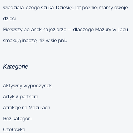
wiedziała, czego szuka. Dziesięć lat później mamy dwoje
dzieci
Pierwszy poranek na jeziorze — dlaczego Mazury w lipcu
smakują inaczej niż w sierpniu
Kategorie
Aktywny wypoczynek
Artykuł partnera
Atrakcje na Mazurach
Bez kategorii
Czołówka