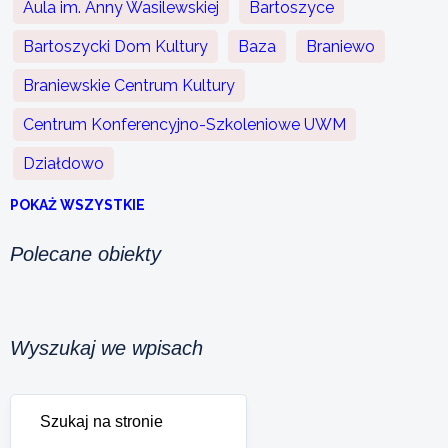
Aula im. Anny Wasilewskiej
Bartoszyce
Bartoszycki Dom Kultury
Baza
Braniewo
Braniewskie Centrum Kultury
Centrum Konferencyjno-Szkoleniowe UWM
Działdowo
POKAŻ WSZYSTKIE
Polecane obiekty
Wyszukaj we wpisach