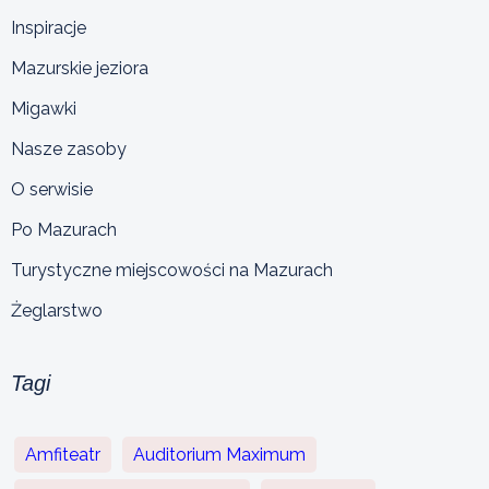
Inspiracje
Mazurskie jeziora
Migawki
Nasze zasoby
O serwisie
Po Mazurach
Turystyczne miejscowości na Mazurach
Żeglarstwo
Tagi
Amfiteatr
Auditorium Maximum