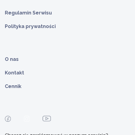
Regulamin Serwisu
Polityka prywatności
O nas
Kontakt
Cennik