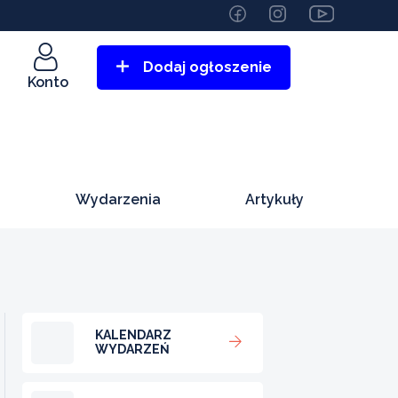
Dodaj ogłoszenie
Konto
Wydarzenia
Artykuły
KALENDARZ
WYDARZEŃ