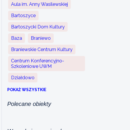
Aula im. Anny Wasilewskiej
Bartoszyce
Bartoszycki Dom Kultury
Baza
Braniewo
Braniewskie Centrum Kultury
Centrum Konferencyjno-
Szkoleniowe UWM
Działdowo
POKAŻ WSZYSTKIE
Polecane obiekty