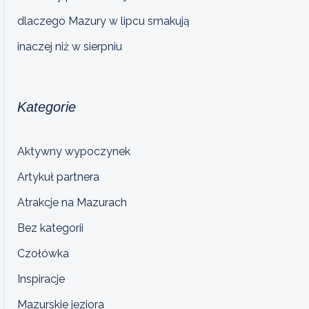
dlaczego Mazury w lipcu smakują
inaczej niż w sierpniu
Kategorie
Aktywny wypoczynek
Artykuł partnera
Atrakcje na Mazurach
Bez kategorii
Czołówka
Inspiracje
Mazurskie jeziora