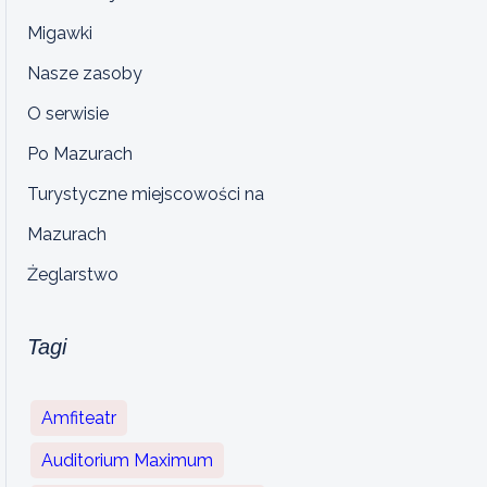
Migawki
Nasze zasoby
O serwisie
Po Mazurach
Turystyczne miejscowości na
Mazurach
Żeglarstwo
Tagi
Amfiteatr
Auditorium Maximum