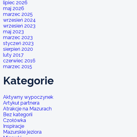
lipiec 2026
maj 2026
marzec 2025
wrzesień 2024
wrzesień 2023
maj 2023
marzec 2023
styczeń 2023
sierpień 2020
luty 2017
czerwiec 2016
marzec 2015
Kategorie
Aktywny wypoczynek
Artykuł partnera
Atrakcje na Mazurach
Bez kategorii
Czołówka
Inspiracje
Mazurskie jeziora