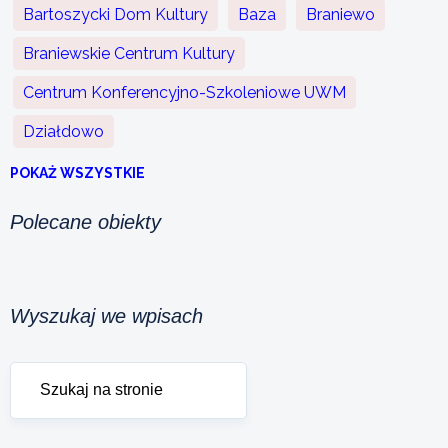
Bartoszycki Dom Kultury
Baza
Braniewo
Braniewskie Centrum Kultury
Centrum Konferencyjno-Szkoleniowe UWM
Działdowo
POKAŻ WSZYSTKIE
Polecane obiekty
Wyszukaj we wpisach