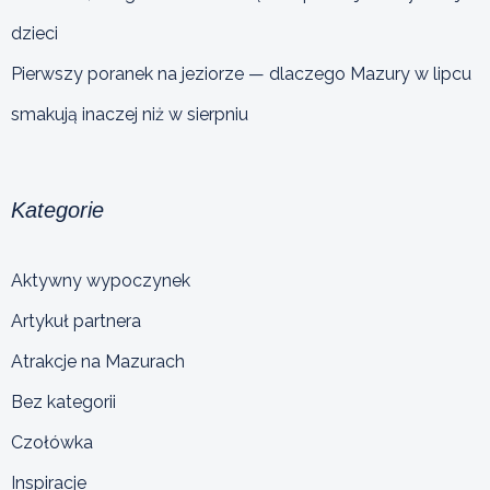
dzieci
Pierwszy poranek na jeziorze — dlaczego Mazury w lipcu
smakują inaczej niż w sierpniu
Kategorie
Aktywny wypoczynek
Artykuł partnera
Atrakcje na Mazurach
Bez kategorii
Czołówka
Inspiracje