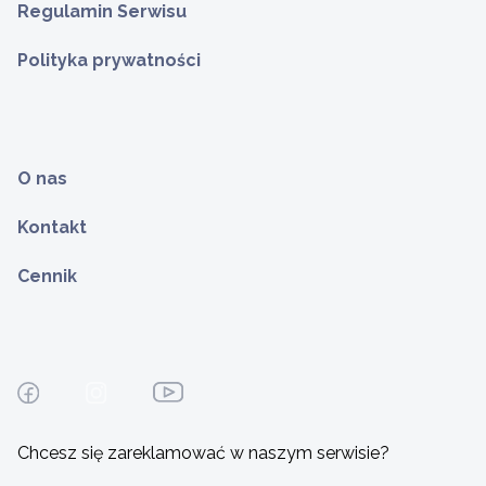
Regulamin Serwisu
Polityka prywatności
O nas
Kontakt
Cennik
Chcesz się zareklamować w naszym serwisie?