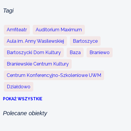
Tagi
Amfiteatr
Auditorium Maximum
Aula im. Anny Wasilewskiej
Bartoszyce
Bartoszycki Dom Kultury
Baza
Braniewo
Braniewskie Centrum Kultury
Centrum Konferencyjno-Szkoleniowe UWM
Działdowo
POKAŻ WSZYSTKIE
Polecane obiekty