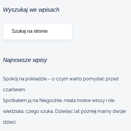
Wyszukaj we wpisach
Najnowsze wpisy
Spokój na pokładzie – o czym warto pomyśleć przed
czarterem
Spotkałem ją na Niegocinie, miała mokre włosy i nie
wiedziała, czego szuka. Dziesięć lat później mamy dwoje
dzieci