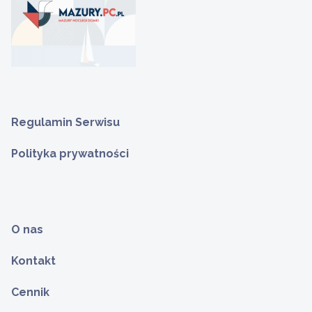
Regulamin Serwisu
Polityka prywatności
O nas
Kontakt
Cennik