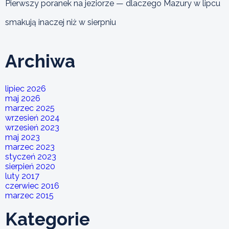
Pierwszy poranek na jeziorze — dlaczego Mazury w lipcu
smakują inaczej niż w sierpniu
Archiwa
lipiec 2026
maj 2026
marzec 2025
wrzesień 2024
wrzesień 2023
maj 2023
marzec 2023
styczeń 2023
sierpień 2020
luty 2017
czerwiec 2016
marzec 2015
Kategorie