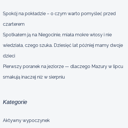
Spokój na pokładzie – o czym warto pomyśleć przed
czarterem
Spotkałem ją na Niegocinie, miała mokre włosy i nie
wiedziała, czego szuka. Dziesięć lat później mamy dwoje
dzieci
Pierwszy poranek na jeziorze — dlaczego Mazury w lipcu
smakują inaczej niż w sierpniu
Kategorie
Aktywny wypoczynek