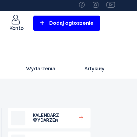
Dodaj ogłoszenie
Konto
Wydarzenia
Artykuły
KALENDARZ
WYDARZEŃ