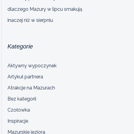
dlaczego Mazury w lipcu smakują
inaczej niż w sierpniu
Kategorie
Aktywny wypoczynek
Artykuł partnera
Atrakcje na Mazurach
Bez kategorii
Czołówka
Inspiracje
Mazurskie jeziora