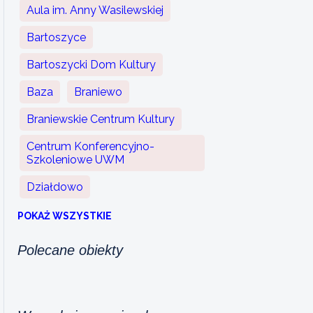
Aula im. Anny Wasilewskiej
Bartoszyce
Bartoszycki Dom Kultury
Baza
Braniewo
Braniewskie Centrum Kultury
Centrum Konferencyjno-
Szkoleniowe UWM
Działdowo
POKAŻ WSZYSTKIE
Polecane obiekty