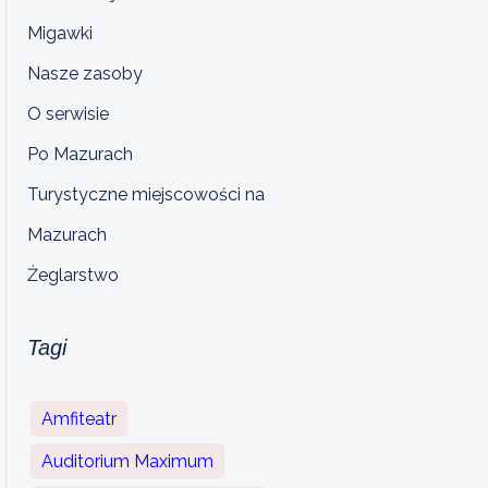
Migawki
Nasze zasoby
O serwisie
Po Mazurach
Turystyczne miejscowości na
Mazurach
Żeglarstwo
Tagi
Amfiteatr
Auditorium Maximum