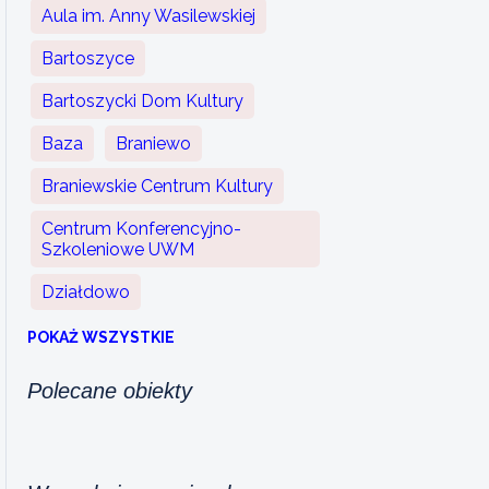
Aula im. Anny Wasilewskiej
Bartoszyce
Bartoszycki Dom Kultury
Baza
Braniewo
Braniewskie Centrum Kultury
Centrum Konferencyjno-
Szkoleniowe UWM
Działdowo
POKAŻ WSZYSTKIE
Polecane obiekty