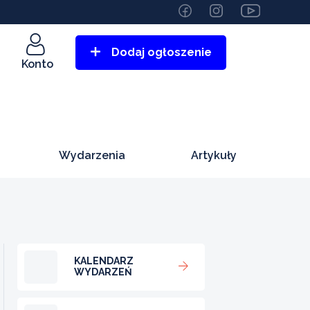
Dodaj ogłoszenie
Konto
Wydarzenia
Artykuły
KALENDARZ
WYDARZEŃ