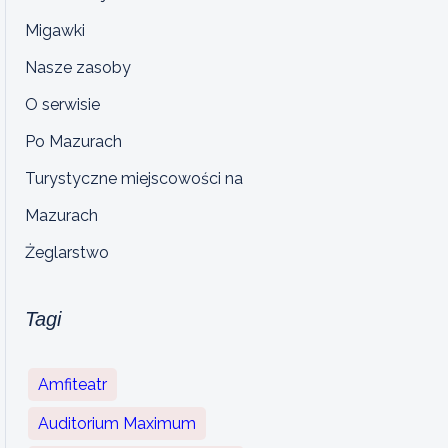
Migawki
Nasze zasoby
O serwisie
Po Mazurach
Turystyczne miejscowości na
Mazurach
Żeglarstwo
Tagi
Amfiteatr
Auditorium Maximum