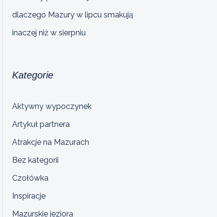
dlaczego Mazury w lipcu smakują
inaczej niż w sierpniu
Kategorie
Aktywny wypoczynek
Artykuł partnera
Atrakcje na Mazurach
Bez kategorii
Czołówka
Inspiracje
Mazurskie jeziora