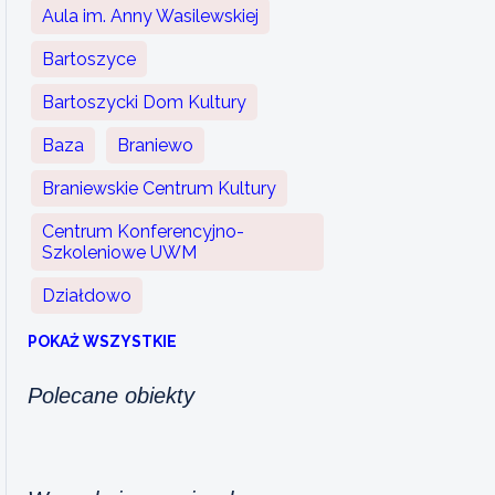
Aula im. Anny Wasilewskiej
Bartoszyce
Bartoszycki Dom Kultury
Baza
Braniewo
Braniewskie Centrum Kultury
Centrum Konferencyjno-
Szkoleniowe UWM
Działdowo
POKAŻ WSZYSTKIE
Polecane obiekty