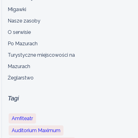
Migawki
Nasze zasoby
O serwisie
Po Mazurach
Turystyczne miejscowości na
Mazurach
Żeglarstwo
Tagi
Amfiteatr
Auditorium Maximum