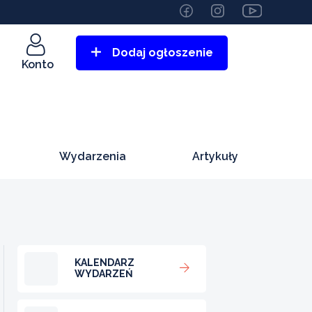
Dodaj ogłoszenie
Konto
Wydarzenia
Artykuły
KALENDARZ
WYDARZEŃ