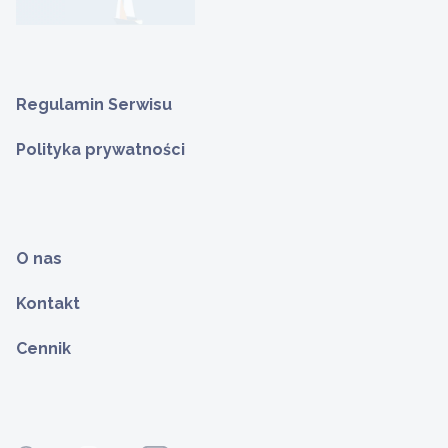
Regulamin Serwisu
Polityka prywatności
O nas
Kontakt
Cennik