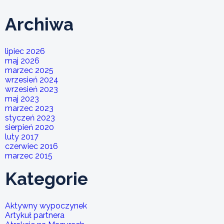
Archiwa
lipiec 2026
maj 2026
marzec 2025
wrzesień 2024
wrzesień 2023
maj 2023
marzec 2023
styczeń 2023
sierpień 2020
luty 2017
czerwiec 2016
marzec 2015
Kategorie
Aktywny wypoczynek
Artykuł partnera