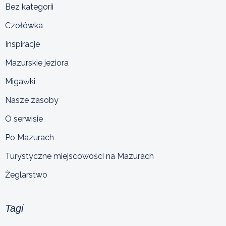
Bez kategorii
Czołówka
Inspiracje
Mazurskie jeziora
Migawki
Nasze zasoby
O serwisie
Po Mazurach
Turystyczne miejscowości na Mazurach
Żeglarstwo
Tagi