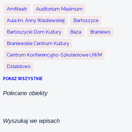
Amfiteatr
Auditorium Maximum
Aula im. Anny Wasilewskiej
Bartoszyce
Bartoszycki Dom Kultury
Baza
Braniewo
Braniewskie Centrum Kultury
Centrum Konferencyjno-Szkoleniowe UWM
Działdowo
POKAŻ WSZYSTKIE
Polecane obiekty
Wyszukaj we wpisach