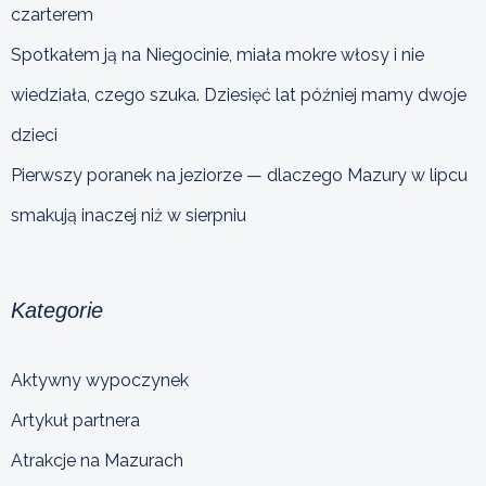
czarterem
Spotkałem ją na Niegocinie, miała mokre włosy i nie
wiedziała, czego szuka. Dziesięć lat później mamy dwoje
dzieci
Pierwszy poranek na jeziorze — dlaczego Mazury w lipcu
smakują inaczej niż w sierpniu
Kategorie
Aktywny wypoczynek
Artykuł partnera
Atrakcje na Mazurach