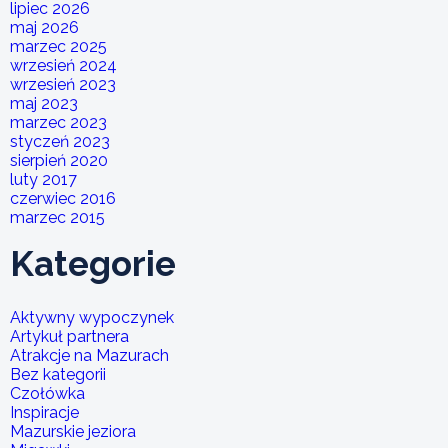
lipiec 2026
maj 2026
marzec 2025
wrzesień 2024
wrzesień 2023
maj 2023
marzec 2023
styczeń 2023
sierpień 2020
luty 2017
czerwiec 2016
marzec 2015
Kategorie
Aktywny wypoczynek
Artykuł partnera
Atrakcje na Mazurach
Bez kategorii
Czołówka
Inspiracje
Mazurskie jeziora