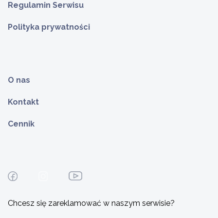
Regulamin Serwisu
Polityka prywatności
O nas
Kontakt
Cennik
Chcesz się zareklamować w naszym serwisie?