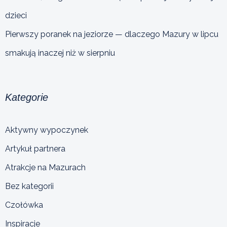
dzieci
Pierwszy poranek na jeziorze — dlaczego Mazury w lipcu
smakują inaczej niż w sierpniu
Kategorie
Aktywny wypoczynek
Artykuł partnera
Atrakcje na Mazurach
Bez kategorii
Czołówka
Inspiracje