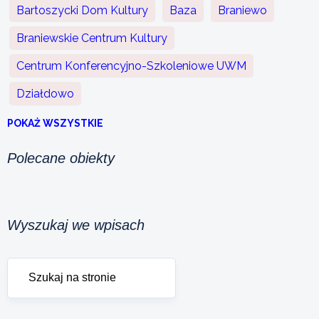
Bartoszycki Dom Kultury
Baza
Braniewo
Braniewskie Centrum Kultury
Centrum Konferencyjno-Szkoleniowe UWM
Działdowo
POKAŻ WSZYSTKIE
Polecane obiekty
Wyszukaj we wpisach