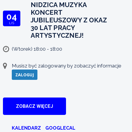
NIDZICA MUZYKA
KONCERT
04
JUBILEUSZOWY Z OKAZ
LIS
30 LAT PRACY
ARTYSTYCZNEJ!
(Wtorek) 18:00 - 18:00
Musisz być zalogowany by zobaczyć informacje
ZALOGUJ
ZOBACZ WIĘCEJ
KALENDARZ
GOOGLECAL