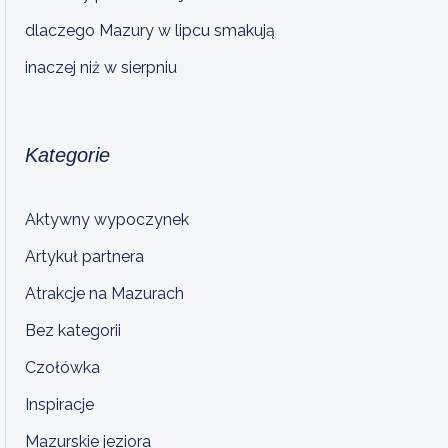
dlaczego Mazury w lipcu smakują
inaczej niż w sierpniu
Kategorie
Aktywny wypoczynek
Artykuł partnera
Atrakcje na Mazurach
Bez kategorii
Czołówka
Inspiracje
Mazurskie jeziora