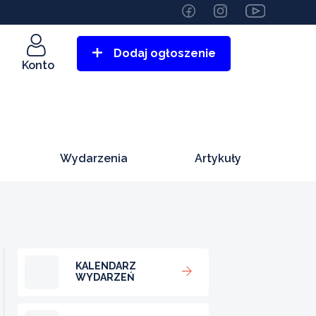
Dodaj ogłoszenie
Konto
Wydarzenia
Artykuły
KALENDARZ
WYDARZEŃ