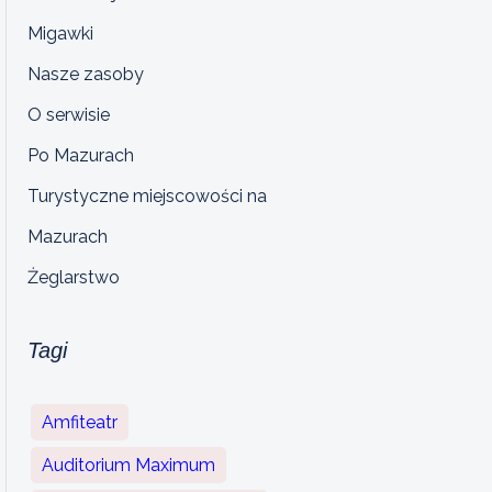
Migawki
Nasze zasoby
O serwisie
Po Mazurach
Turystyczne miejscowości na
Mazurach
Żeglarstwo
Tagi
Amfiteatr
Auditorium Maximum