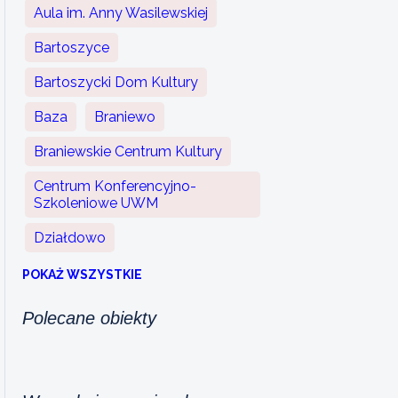
Aula im. Anny Wasilewskiej
Bartoszyce
Bartoszycki Dom Kultury
Baza
Braniewo
Braniewskie Centrum Kultury
Centrum Konferencyjno-
Szkoleniowe UWM
Działdowo
POKAŻ WSZYSTKIE
Polecane obiekty