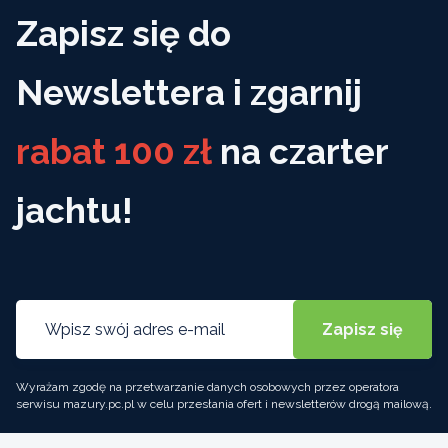
Zapisz się do
Newslettera i zgarnij
rabat 100 zł
na czarter
jachtu!
Wyrażam zgodę na przetwarzanie danych osobowych przez operatora
serwisu mazury.pc.pl w celu przesłania ofert i newsletterów drogą mailową.