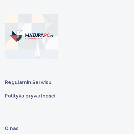
Regulamin Serwisu
Polityka prywatności
O nas