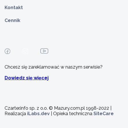
Kontakt
Cennik
Chcesz się zareklamować w naszym serwisie?
Dowiedz się więcej
Czarter.info sp. z o.o. © Mazury.com.pl 1998-2022 |
Realizacja
iLabs.dev
| Opieka techniczna
SiteCare