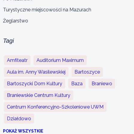
Turystyczne miejscowości na Mazurach
Żeglarstwo
Tagi
Amfiteatr
Auditorium Maximum
Aula im. Anny Wasilewskiej
Bartoszyce
Bartoszycki Dom Kultury
Baza
Braniewo
Braniewskie Centrum Kultury
Centrum Konferencyjno-Szkoleniowe UWM
Działdowo
POKAŻ WSZYSTKIE