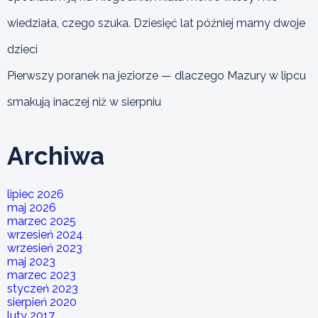
wiedziała, czego szuka. Dziesięć lat później mamy dwoje
dzieci
Pierwszy poranek na jeziorze — dlaczego Mazury w lipcu
smakują inaczej niż w sierpniu
Archiwa
lipiec 2026
maj 2026
marzec 2025
wrzesień 2024
wrzesień 2023
maj 2023
marzec 2023
styczeń 2023
sierpień 2020
luty 2017