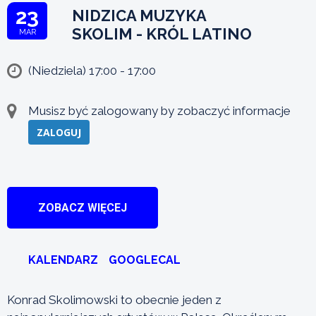
23
NIDZICA MUZYKA
SKOLIM - KRÓL LATINO
MAR
(Niedziela) 17:00 - 17:00
Musisz być zalogowany by zobaczyć informacje
ZALOGUJ
ZOBACZ WIĘCEJ
KALENDARZ
GOOGLECAL
Konrad Skolimowski to obecnie jeden z