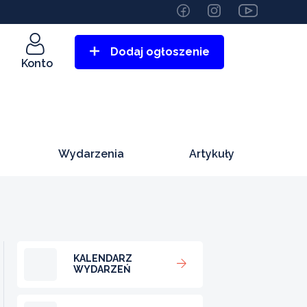
Dodaj ogłoszenie
Konto
Wydarzenia
Artykuły
KALENDARZ
WYDARZEŃ