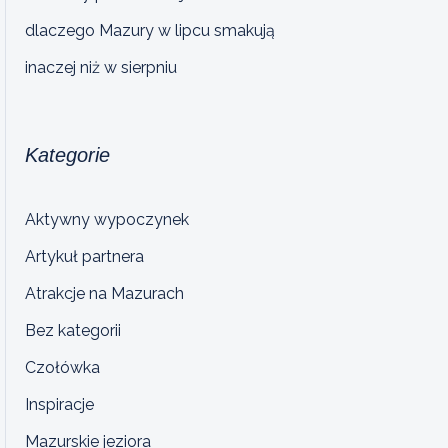
dlaczego Mazury w lipcu smakują
inaczej niż w sierpniu
Kategorie
Aktywny wypoczynek
Artykuł partnera
Atrakcje na Mazurach
Bez kategorii
Czołówka
Inspiracje
Mazurskie jeziora