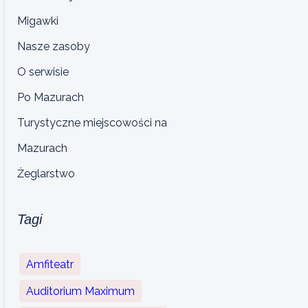
Migawki
Nasze zasoby
O serwisie
Po Mazurach
Turystyczne miejscowości na
Mazurach
Żeglarstwo
Tagi
Amfiteatr
Auditorium Maximum