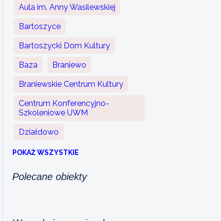
Aula im. Anny Wasilewskiej
Bartoszyce
Bartoszycki Dom Kultury
Baza
Braniewo
Braniewskie Centrum Kultury
Centrum Konferencyjno-
Szkoleniowe UWM
Działdowo
POKAŻ WSZYSTKIE
Polecane obiekty