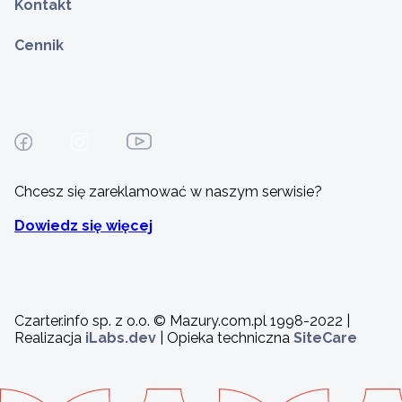
Kontakt
Cennik
Chcesz się zareklamować w naszym serwisie?
Dowiedz się więcej
Czarter.info sp. z o.o. © Mazury.com.pl 1998-2022 |
Realizacja
iLabs.dev
| Opieka techniczna
SiteCare