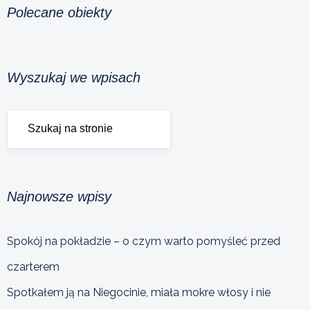
Polecane obiekty
Wyszukaj we wpisach
Najnowsze wpisy
Spokój na pokładzie – o czym warto pomyśleć przed
czarterem
Spotkałem ją na Niegocinie, miała mokre włosy i nie