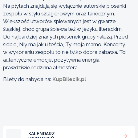
Na płytach znajdują się wyłącznie autorskie piosenki
zespołu w stylu szlagierowym oraz tanecznym.
Większość utworów śpiewanych jest w gwarze
śląskiej, choć grupa śpiewa też w języku literackim.
Do najbardziej znanych piosenek grupy należą: Przed
siebie, Niy ma jak u teścia, Ty moja mamo. Koncerty
w wykonaniu zespołu to nie tylko dobra zabawa. To
autentyczne emocje, pozytywna energia i
prawdziwie rodzinna atmosfera.
Bilety do nabycia na:
KupBilecik.pl
KALENDARZ