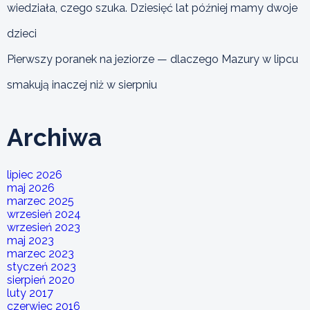
wiedziała, czego szuka. Dziesięć lat później mamy dwoje
dzieci
Pierwszy poranek na jeziorze — dlaczego Mazury w lipcu
smakują inaczej niż w sierpniu
Archiwa
lipiec 2026
maj 2026
marzec 2025
wrzesień 2024
wrzesień 2023
maj 2023
marzec 2023
styczeń 2023
sierpień 2020
luty 2017
czerwiec 2016