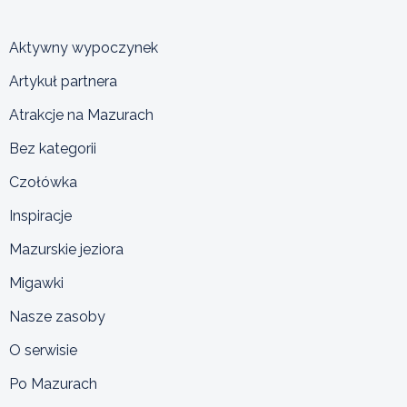
Aktywny wypoczynek
Artykuł partnera
Atrakcje na Mazurach
Bez kategorii
Czołówka
Inspiracje
Mazurskie jeziora
Migawki
Nasze zasoby
O serwisie
Po Mazurach