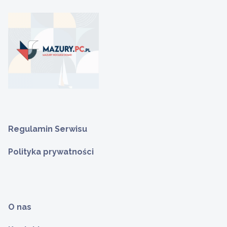
Regulamin Serwisu
Polityka prywatności
O nas