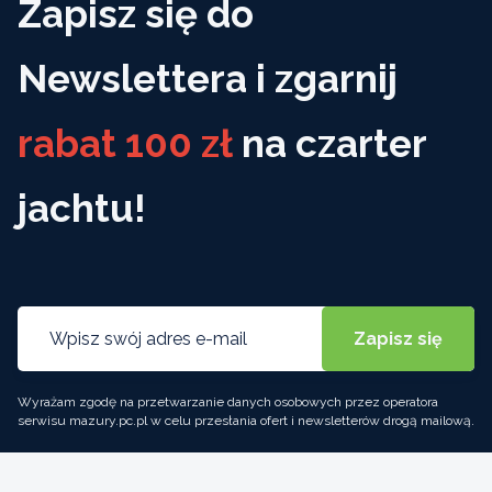
Zapisz się do
Newslettera i zgarnij
rabat 100 zł
na czarter
jachtu!
Wyrażam zgodę na przetwarzanie danych osobowych przez operatora
serwisu mazury.pc.pl w celu przesłania ofert i newsletterów drogą mailową.