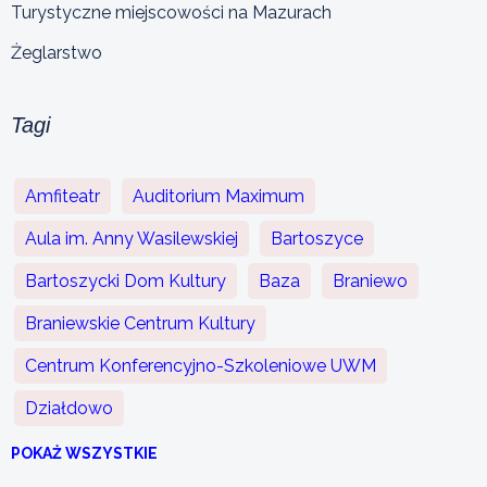
Turystyczne miejscowości na Mazurach
Żeglarstwo
Tagi
Amfiteatr
Auditorium Maximum
Aula im. Anny Wasilewskiej
Bartoszyce
Bartoszycki Dom Kultury
Baza
Braniewo
Braniewskie Centrum Kultury
Centrum Konferencyjno-Szkoleniowe UWM
Działdowo
POKAŻ WSZYSTKIE