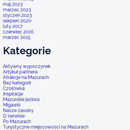
maj 2023
marzec 2023
styczeń 2023
sierpień 2020
luty 2017
czerwiec 2016
marzec 2015
Kategorie
Aktywny wypoczynek
Artykuł partnera
Atrakcje na Mazurach
Bez kategorii
Czołówka
Inspiracje
Mazurskie jeziora
Migawki
Nasze zasoby
O serwisie
Po Mazurach
Turystyczne miejscowości na Mazurach