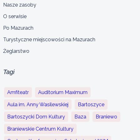
Nasze zasoby
O serwisie
Po Mazurach
Turystyczne miejscowości na Mazurach
Żeglarstwo
Tagi
Amfiteatr
Auditorium Maximum
Aula im. Anny Wasilewskiej
Bartoszyce
Bartoszycki Dom Kultury
Baza
Braniewo
Braniewskie Centrum Kultury