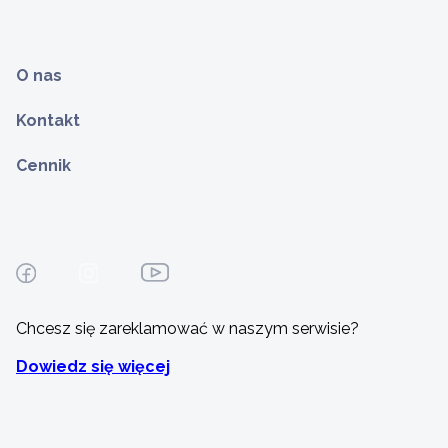
O nas
Kontakt
Cennik
Chcesz się zareklamować w naszym serwisie?
Dowiedz się więcej