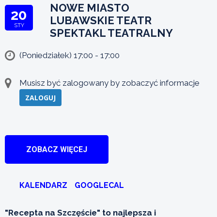
NOWE MIASTO
20
LUBAWSKIE TEATR
STY
SPEKTAKL TEATRALNY
(Poniedziałek) 17:00 - 17:00
Musisz być zalogowany by zobaczyć informacje
ZALOGUJ
ZOBACZ WIĘCEJ
KALENDARZ
GOOGLECAL
"Recepta na Szczęście" to najlepsza i