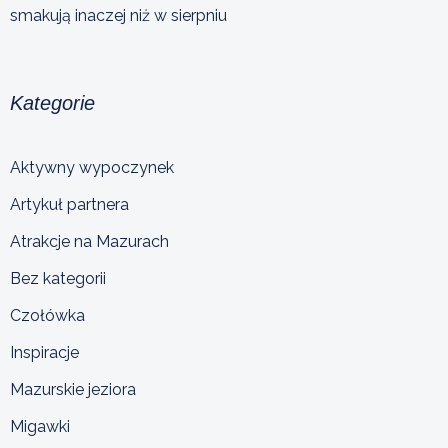
smakują inaczej niż w sierpniu
Kategorie
Aktywny wypoczynek
Artykuł partnera
Atrakcje na Mazurach
Bez kategorii
Czołówka
Inspiracje
Mazurskie jeziora
Migawki