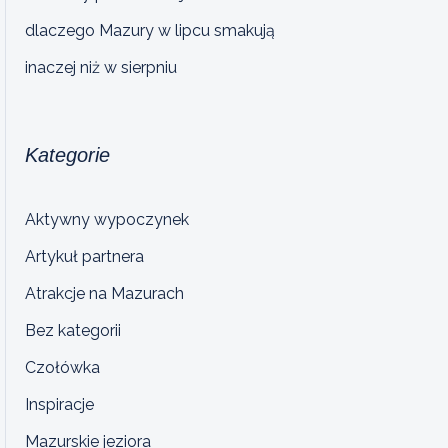
dlaczego Mazury w lipcu smakują
inaczej niż w sierpniu
Kategorie
Aktywny wypoczynek
Artykuł partnera
Atrakcje na Mazurach
Bez kategorii
Czołówka
Inspiracje
Mazurskie jeziora