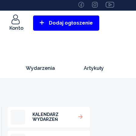
Dodaj ogłoszenie
Konto
Wydarzenia
Artykuły
KALENDARZ
WYDARZEŃ