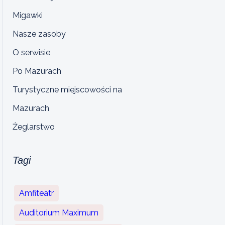
Migawki
Nasze zasoby
O serwisie
Po Mazurach
Turystyczne miejscowości na
Mazurach
Żeglarstwo
Tagi
Amfiteatr
Auditorium Maximum