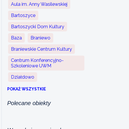
Aula im. Anny Wasilewskiej
Bartoszyce
Bartoszycki Dom Kultury
Baza
Braniewo
Braniewskie Centrum Kultury
Centrum Konferencyjno-
Szkoleniowe UWM
Działdowo
POKAŻ WSZYSTKIE
Polecane obiekty