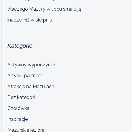
dlaczego Mazury w lipcu smakują
inaczej niż w sierpniu
Kategorie
Aktywny wypoczynek
Artykuł partnera
Atrakcje na Mazurach
Bez kategorii
Czołówka
Inspiracje
Mazurskie jeziora