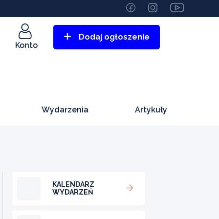
Dodaj ogłoszenie
Konto
Wydarzenia
Artykuły
KALENDARZ
WYDARZEŃ