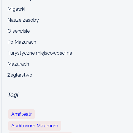
Migawki
Nasze zasoby
O serwisie
Po Mazurach
Turystyczne miejscowości na
Mazurach
Żeglarstwo
Tagi
Amfiteatr
Auditorium Maximum