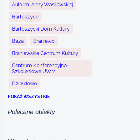
Aula im. Anny Wasilewskiej
Bartoszyce
Bartoszycki Dom Kultury
Baza
Braniewo
Braniewskie Centrum Kultury
Centrum Konferencyjno-
Szkoleniowe UWM
Działdowo
POKAŻ WSZYSTKIE
Polecane obiekty