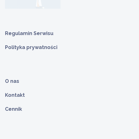
Regulamin Serwisu
Polityka prywatności
O nas
Kontakt
Cennik