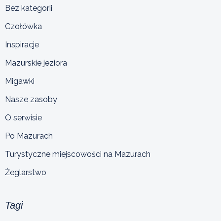
Bez kategorii
Czołówka
Inspiracje
Mazurskie jeziora
Migawki
Nasze zasoby
O serwisie
Po Mazurach
Turystyczne miejscowości na Mazurach
Żeglarstwo
Tagi