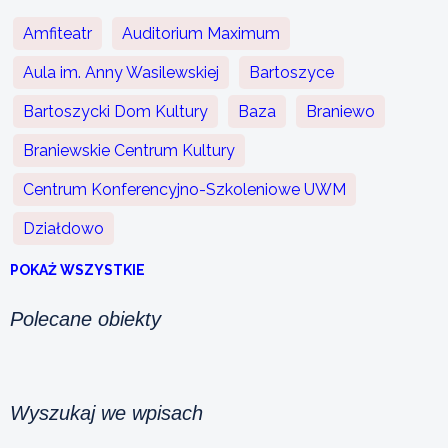
Amfiteatr
Auditorium Maximum
Aula im. Anny Wasilewskiej
Bartoszyce
Bartoszycki Dom Kultury
Baza
Braniewo
Braniewskie Centrum Kultury
Centrum Konferencyjno-Szkoleniowe UWM
Działdowo
POKAŻ WSZYSTKIE
Polecane obiekty
Wyszukaj we wpisach