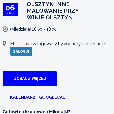
OLSZTYN INNE
06
MALOWANIE PRZY
GRU
WINIE OLSZTYN
(Niedziela) 18:00 - 18:00
Musisz być zalogowany by zobaczyć informacje
ZALOGUJ
ZOBACZ WIĘCEJ
KALENDARZ
GOOGLECAL
Gotowi na kreatywne Mikołajki?