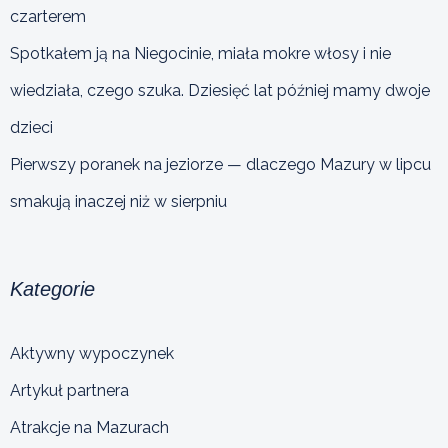
czarterem
Spotkałem ją na Niegocinie, miała mokre włosy i nie
wiedziała, czego szuka. Dziesięć lat później mamy dwoje
dzieci
Pierwszy poranek na jeziorze — dlaczego Mazury w lipcu
smakują inaczej niż w sierpniu
Kategorie
Aktywny wypoczynek
Artykuł partnera
Atrakcje na Mazurach