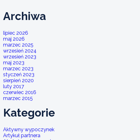
Archiwa
lipiec 2026
maj 2026
marzec 2025
wrzesień 2024
wrzesień 2023
maj 2023
marzec 2023
styczeń 2023
sierpień 2020
luty 2017
czerwiec 2016
marzec 2015
Kategorie
Aktywny wypoczynek
Artykuł partnera