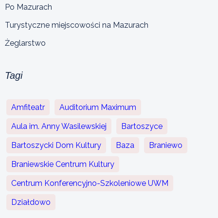
Po Mazurach
Turystyczne miejscowości na Mazurach
Żeglarstwo
Tagi
Amfiteatr
Auditorium Maximum
Aula im. Anny Wasilewskiej
Bartoszyce
Bartoszycki Dom Kultury
Baza
Braniewo
Braniewskie Centrum Kultury
Centrum Konferencyjno-Szkoleniowe UWM
Działdowo