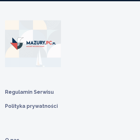
Regulamin Serwisu
Polityka prywatności