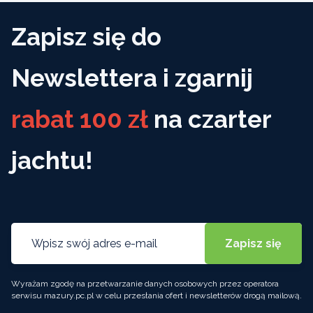
Zapisz się do
Newslettera i zgarnij
rabat 100 zł
na czarter
jachtu!
Wyrażam zgodę na przetwarzanie danych osobowych przez operatora
serwisu mazury.pc.pl w celu przesłania ofert i newsletterów drogą mailową.