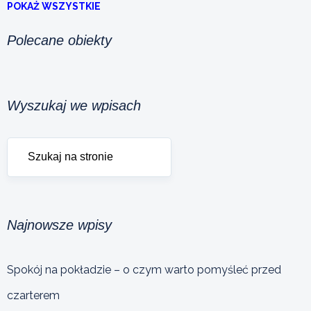
POKAŻ WSZYSTKIE
Polecane obiekty
Wyszukaj we wpisach
Najnowsze wpisy
Spokój na pokładzie – o czym warto pomyśleć przed
czarterem