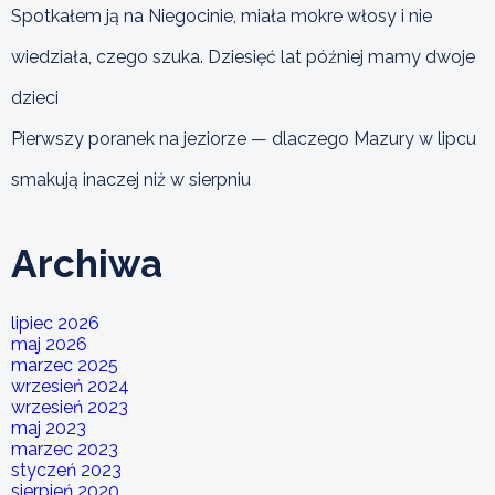
Spotkałem ją na Niegocinie, miała mokre włosy i nie
wiedziała, czego szuka. Dziesięć lat później mamy dwoje
dzieci
Pierwszy poranek na jeziorze — dlaczego Mazury w lipcu
smakują inaczej niż w sierpniu
Archiwa
lipiec 2026
maj 2026
marzec 2025
wrzesień 2024
wrzesień 2023
maj 2023
marzec 2023
styczeń 2023
sierpień 2020