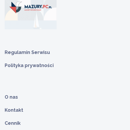
Regulamin Serwisu
Polityka prywatności
O nas
Kontakt
Cennik