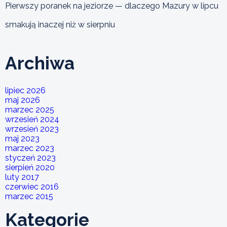
Pierwszy poranek na jeziorze — dlaczego Mazury w lipcu
smakują inaczej niż w sierpniu
Archiwa
lipiec 2026
maj 2026
marzec 2025
wrzesień 2024
wrzesień 2023
maj 2023
marzec 2023
styczeń 2023
sierpień 2020
luty 2017
czerwiec 2016
marzec 2015
Kategorie