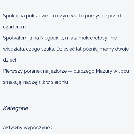
Spokój na pokładzie – o czym warto pomyśleć przed
czarterem
Spotkałem ją na Niegocinie, miała mokre włosy i nie
wiedziała, czego szuka. Dziesięć lat później mamy dwoje
dzieci
Pierwszy poranek na jeziorze — dlaczego Mazury w lipcu
smakują inaczej niż w sierpniu
Kategorie
Aktywny wypoczynek