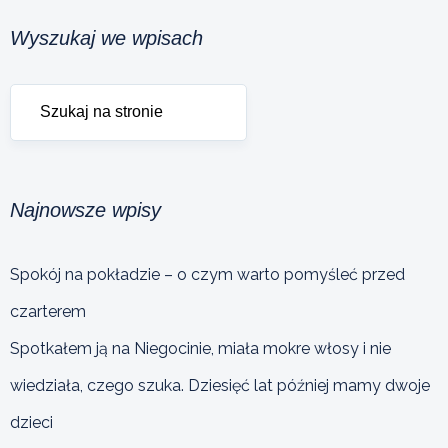
Wyszukaj we wpisach
Najnowsze wpisy
Spokój na pokładzie – o czym warto pomyśleć przed
czarterem
Spotkałem ją na Niegocinie, miała mokre włosy i nie
wiedziała, czego szuka. Dziesięć lat później mamy dwoje
dzieci