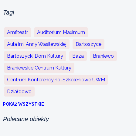
Tagi
Amfiteatr
Auditorium Maximum
Aula im. Anny Wasilewskiej
Bartoszyce
Bartoszycki Dom Kultury
Baza
Braniewo
Braniewskie Centrum Kultury
Centrum Konferencyjno-Szkoleniowe UWM
Działdowo
POKAŻ WSZYSTKIE
Polecane obiekty