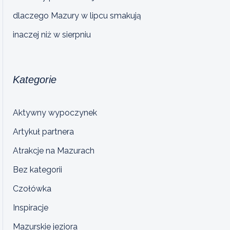
dlaczego Mazury w lipcu smakują
inaczej niż w sierpniu
Kategorie
Aktywny wypoczynek
Artykuł partnera
Atrakcje na Mazurach
Bez kategorii
Czołówka
Inspiracje
Mazurskie jeziora