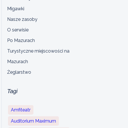
Migawki
Nasze zasoby
O serwisie
Po Mazurach
Turystyczne miejscowości na
Mazurach
Żeglarstwo
Tagi
Amfiteatr
Auditorium Maximum