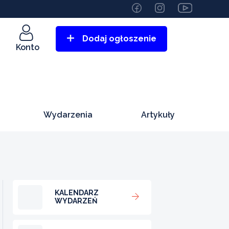
Dodaj ogłoszenie
Konto
Wydarzenia
Artykuły
KALENDARZ
WYDARZEŃ