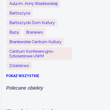
Aula im. Anny Wasilewskiej
Bartoszyce
Bartoszycki Dom Kultury
Baza
Braniewo
Braniewskie Centrum Kultury
Centrum Konferencyjno-
Szkoleniowe UWM
Działdowo
POKAŻ WSZYSTKIE
Polecane obiekty