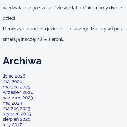
wiedziała, czego szuka. Dziesięć lat później mamy dwoje
dzieci
Pierwszy poranek na jeziorze — dlaczego Mazury w lipcu
smakują inaczej niż w sierpniu
Archiwa
lipiec 2026
maj 2026
marzec 2025
wrzesień 2024
wrzesień 2023
maj 2023
marzec 2023
styczeń 2023
sierpień 2020
luty 2017