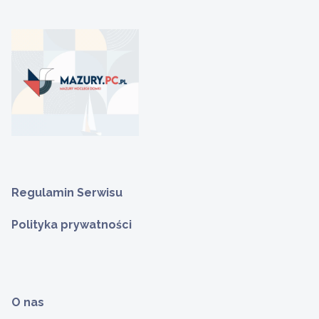
Regulamin Serwisu
Polityka prywatności
O nas