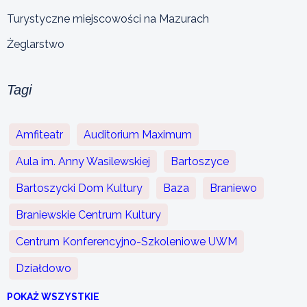
Turystyczne miejscowości na Mazurach
Żeglarstwo
Tagi
Amfiteatr
Auditorium Maximum
Aula im. Anny Wasilewskiej
Bartoszyce
Bartoszycki Dom Kultury
Baza
Braniewo
Braniewskie Centrum Kultury
Centrum Konferencyjno-Szkoleniowe UWM
Działdowo
POKAŻ WSZYSTKIE