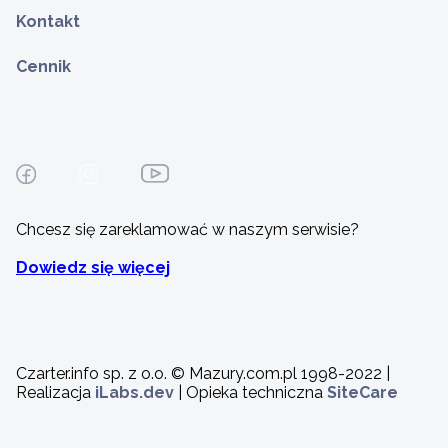
Kontakt
Cennik
Chcesz się zareklamować w naszym serwisie?
Dowiedz się więcej
Czarter.info sp. z o.o. © Mazury.com.pl 1998-2022 |
Realizacja
iLabs.dev
| Opieka techniczna
SiteCare