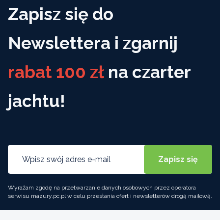
Zapisz się do
Newslettera i zgarnij
rabat 100 zł
na czarter
jachtu!
Wyrażam zgodę na przetwarzanie danych osobowych przez operatora
serwisu mazury.pc.pl w celu przesłania ofert i newsletterów drogą mailową.