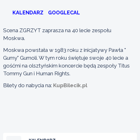
KALENDARZ
GOOGLECAL
Scena ZGRZYT zaprasza na 40 lecie zespołu
Moskwa.
Moskwa powstała w 1983 roku z inicjatywy Pawła "
Gumy" Gumoli. W tym roku świętuje swoje 40 lecie a
gośćmi na olsztyńskim koncercie będą zespoły Titus
Tommy Gun i Human Rights.
Bilety do nabycia na:
KupBilecik.pl