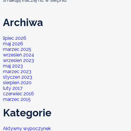
smakują inaczej niż w sierpniu
Archiwa
lipiec 2026
maj 2026
marzec 2025
wrzesień 2024
wrzesień 2023
maj 2023
marzec 2023
styczeń 2023
sierpień 2020
luty 2017
czerwiec 2016
marzec 2015
Kategorie
Aktywny wypoczynek