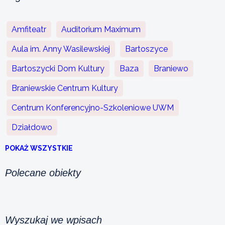
Amfiteatr
Auditorium Maximum
Aula im. Anny Wasilewskiej
Bartoszyce
Bartoszycki Dom Kultury
Baza
Braniewo
Braniewskie Centrum Kultury
Centrum Konferencyjno-Szkoleniowe UWM
Działdowo
POKAŻ WSZYSTKIE
Polecane obiekty
Wyszukaj we wpisach