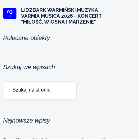
LIDZBARK WARMIŃSKI MUZYKA
03
VARMIA MUSICA 2026 - KONCERT
SIE
"MIŁOŚĆ, WIOSNA I MARZENIE"
Polecane obiekty
Szukaj we wpisach
Najnowsze wpisy