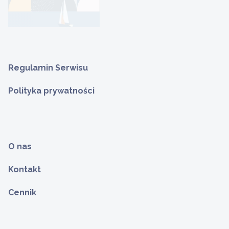
Regulamin Serwisu
Polityka prywatności
O nas
Kontakt
Cennik