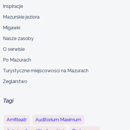
Inspiracje
Mazurskie jeziora
Migawki
Nasze zasoby
O serwisie
Po Mazurach
Turystyczne miejscowości na Mazurach
Żeglarstwo
Tagi
Amfiteatr
Auditorium Maximum