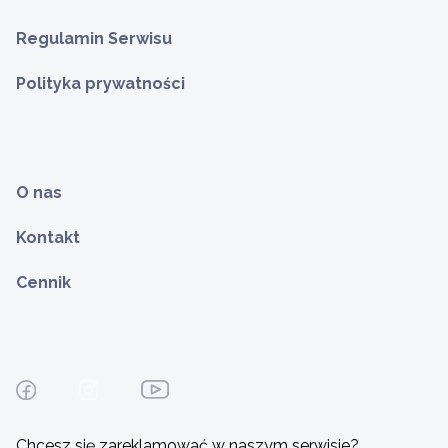
Regulamin Serwisu
Polityka prywatności
O nas
Kontakt
Cennik
Chcesz się zareklamować w naszym serwisie?