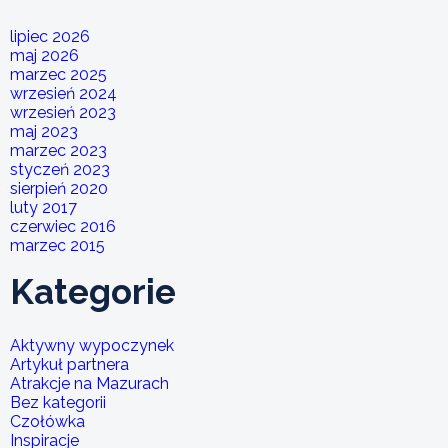
lipiec 2026
maj 2026
marzec 2025
wrzesień 2024
wrzesień 2023
maj 2023
marzec 2023
styczeń 2023
sierpień 2020
luty 2017
czerwiec 2016
marzec 2015
Kategorie
Aktywny wypoczynek
Artykuł partnera
Atrakcje na Mazurach
Bez kategorii
Czołówka
Inspiracje