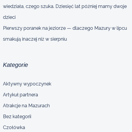
wiedziała, czego szuka. Dziesięć lat później mamy dwoje
dzieci
Pierwszy poranek na jeziorze — dlaczego Mazury w lipcu
smakują inaczej niż w sierpniu
Kategorie
Aktywny wypoczynek
Artykuł partnera
Atrakcje na Mazurach
Bez kategorii
Czołówka