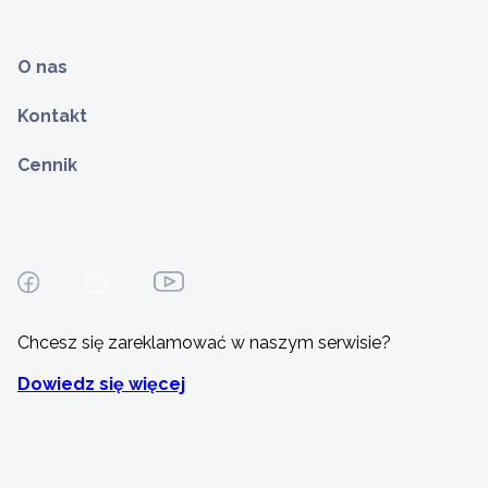
O nas
Kontakt
Cennik
Chcesz się zareklamować w naszym serwisie?
Dowiedz się więcej