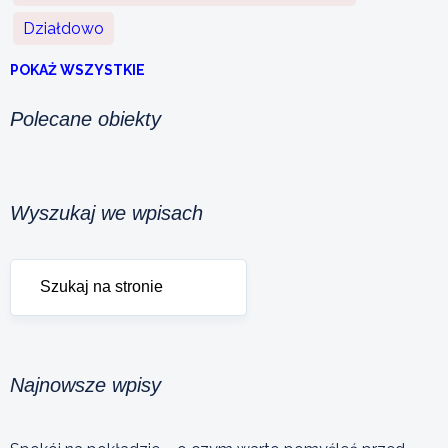
Działdowo
POKAŻ WSZYSTKIE
Polecane obiekty
Wyszukaj we wpisach
Najnowsze wpisy