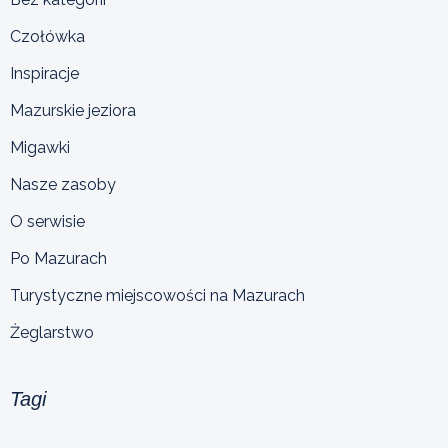
Czołówka
Inspiracje
Mazurskie jeziora
Migawki
Nasze zasoby
O serwisie
Po Mazurach
Turystyczne miejscowości na Mazurach
Żeglarstwo
Tagi