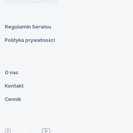
Regulamin Serwisu
Polityka prywatności
O nas
Kontakt
Cennik