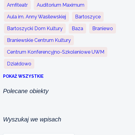
Amfiteatr
Auditorium Maximum
Aula im. Anny Wasilewskiej
Bartoszyce
Bartoszycki Dom Kultury
Baza
Braniewo
Braniewskie Centrum Kultury
Centrum Konferencyjno-Szkoleniowe UWM
Działdowo
POKAŻ WSZYSTKIE
Polecane obiekty
Wyszukaj we wpisach