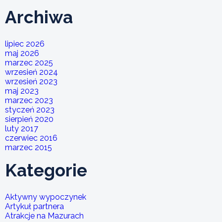
Archiwa
lipiec 2026
maj 2026
marzec 2025
wrzesień 2024
wrzesień 2023
maj 2023
marzec 2023
styczeń 2023
sierpień 2020
luty 2017
czerwiec 2016
marzec 2015
Kategorie
Aktywny wypoczynek
Artykuł partnera
Atrakcje na Mazurach