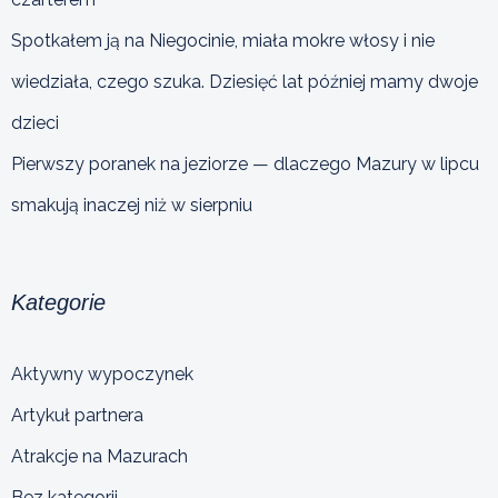
Spotkałem ją na Niegocinie, miała mokre włosy i nie
wiedziała, czego szuka. Dziesięć lat później mamy dwoje
dzieci
Pierwszy poranek na jeziorze — dlaczego Mazury w lipcu
smakują inaczej niż w sierpniu
Kategorie
Aktywny wypoczynek
Artykuł partnera
Atrakcje na Mazurach
Bez kategorii