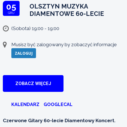
05
OLSZTYN MUZYKA
DIAMENTOWE 60-LECIE
GRU
(Sobota) 19:00 - 19:00
Musisz być zalogowany by zobaczyć informacje
ZALOGUJ
ZOBACZ WIĘCEJ
KALENDARZ
GOOGLECAL
Czerwone Gitary 60-lecie Diamentowy Koncert.