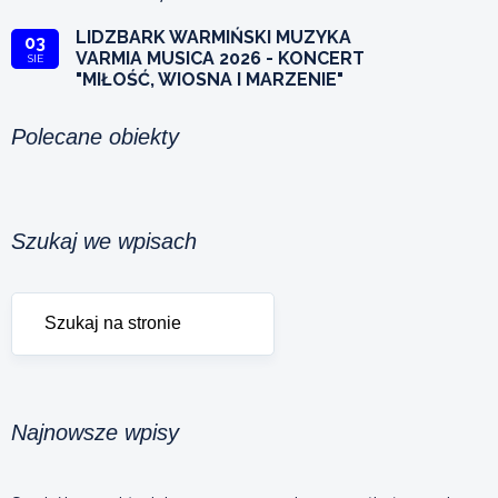
LIDZBARK WARMIŃSKI MUZYKA
03
VARMIA MUSICA 2026 - KONCERT
SIE
"MIŁOŚĆ, WIOSNA I MARZENIE"
Polecane obiekty
Szukaj we wpisach
Najnowsze wpisy