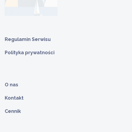
Regulamin Serwisu
Polityka prywatności
O nas
Kontakt
Cennik