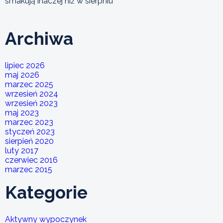
smakują inaczej niż w sierpniu
Archiwa
lipiec 2026
maj 2026
marzec 2025
wrzesień 2024
wrzesień 2023
maj 2023
marzec 2023
styczeń 2023
sierpień 2020
luty 2017
czerwiec 2016
marzec 2015
Kategorie
Aktywny wypoczynek