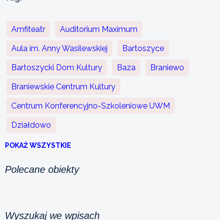
Amfiteatr
Auditorium Maximum
Aula im. Anny Wasilewskiej
Bartoszyce
Bartoszycki Dom Kultury
Baza
Braniewo
Braniewskie Centrum Kultury
Centrum Konferencyjno-Szkoleniowe UWM
Działdowo
POKAŻ WSZYSTKIE
Polecane obiekty
Wyszukaj we wpisach