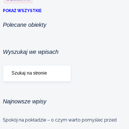
POKAŻ WSZYSTKIE
Polecane obiekty
Wyszukaj we wpisach
Najnowsze wpisy
Spokój na pokładzie – o czym warto pomyśleć przed