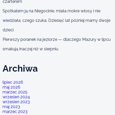
czarterem
Spotkałem ją na Niegocinie, miała mokre włosy i nie
wiedziała, czego szuka. Dziesięć lat później mamy dwoje
dzieci
Pierwszy poranek na jeziorze — dlaczego Mazury w lipcu
smakują inaczej niż w sierpniu
Archiwa
lipiec 2026
maj 2026
marzec 2025
wrzesień 2024
wrzesień 2023
maj 2023
marzec 2023