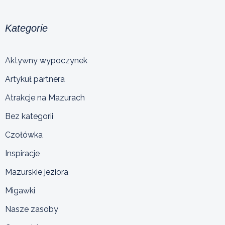
Kategorie
Aktywny wypoczynek
Artykuł partnera
Atrakcje na Mazurach
Bez kategorii
Czołówka
Inspiracje
Mazurskie jeziora
Migawki
Nasze zasoby