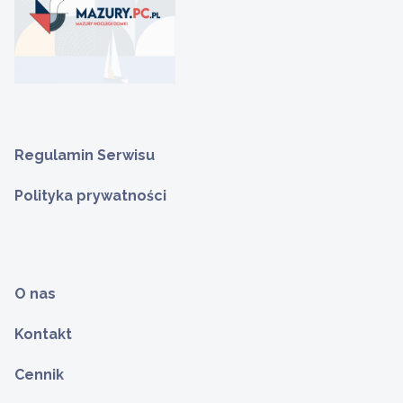
Regulamin Serwisu
Polityka prywatności
O nas
Kontakt
Cennik