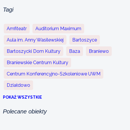
Tagi
Amfiteatr
Auditorium Maximum
Aula im. Anny Wasilewskiej
Bartoszyce
Bartoszycki Dom Kultury
Baza
Braniewo
Braniewskie Centrum Kultury
Centrum Konferencyjno-Szkoleniowe UWM
Działdowo
POKAŻ WSZYSTKIE
Polecane obiekty