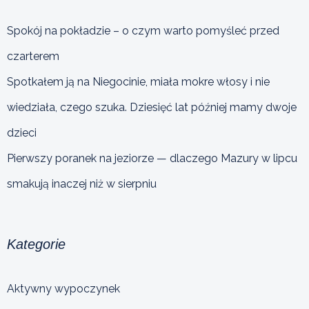
Spokój na pokładzie – o czym warto pomyśleć przed
czarterem
Spotkałem ją na Niegocinie, miała mokre włosy i nie
wiedziała, czego szuka. Dziesięć lat później mamy dwoje
dzieci
Pierwszy poranek na jeziorze — dlaczego Mazury w lipcu
smakują inaczej niż w sierpniu
Kategorie
Aktywny wypoczynek