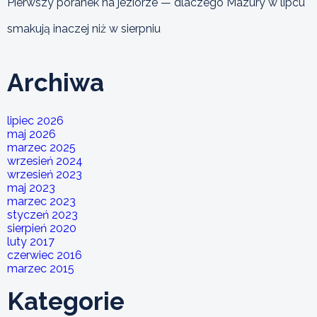
Pierwszy poranek na jeziorze — dlaczego Mazury w lipcu
smakują inaczej niż w sierpniu
Archiwa
lipiec 2026
maj 2026
marzec 2025
wrzesień 2024
wrzesień 2023
maj 2023
marzec 2023
styczeń 2023
sierpień 2020
luty 2017
czerwiec 2016
marzec 2015
Kategorie